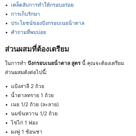
เคล็ดลับการทำให้กรอบอร่อย
การเก็บรักษา
ประโยชน์ของปังกรอบเนยน้ําตาล
คำถามที่พบบ่อย
ส่วนผสมที่ต้องเตรียม
ในการทำ
ปังกรอบเนยน้ําตาล สูตร
นี้ คุณจะต้องเตรียม
ส่วนผสมดังต่อไปนี้:
แป้งสาลี 2 ถ้วย
น้ำตาลทราย 1 ถ้วย
เนย 1/2 ถ้วย (ละลาย)
นมข้นหวาน 1/2 ถ้วย
ไข่ไก่ 1 ฟอง
ผงฟู 1 ช้อนชา