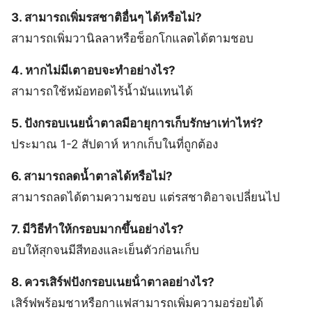
3. สามารถเพิ่มรสชาติอื่นๆ ได้หรือไม่?
สามารถเพิ่มวานิลลาหรือช็อกโกแลตได้ตามชอบ
4. หากไม่มีเตาอบจะทำอย่างไร?
สามารถใช้หม้อทอดไร้น้ำมันแทนได้
5. ปังกรอบเนยน้ําตาลมีอายุการเก็บรักษาเท่าไหร่?
ประมาณ 1-2 สัปดาห์ หากเก็บในที่ถูกต้อง
6. สามารถลดน้ำตาลได้หรือไม่?
สามารถลดได้ตามความชอบ แต่รสชาติอาจเปลี่ยนไป
7. มีวิธีทำให้กรอบมากขึ้นอย่างไร?
อบให้สุกจนมีสีทองและเย็นตัวก่อนเก็บ
8. ควรเสิร์ฟปังกรอบเนยน้ําตาลอย่างไร?
เสิร์ฟพร้อมชาหรือกาแฟสามารถเพิ่มความอร่อยได้