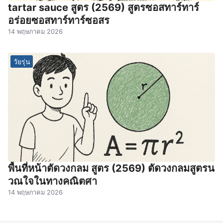
tartar sauce สูตร (2569) สูตรซอสทาร์ทาร์
อร่อยซอสทาร์ทาร์ซอสร
14 พฤษภาคม 2026
วัยรุ่น
พื้นที่หน้าตัดวงกลม สูตร (2569) ตัดวงกลมสูตรน
วณใจในทางคณิตศา
14 พฤษภาคม 2026