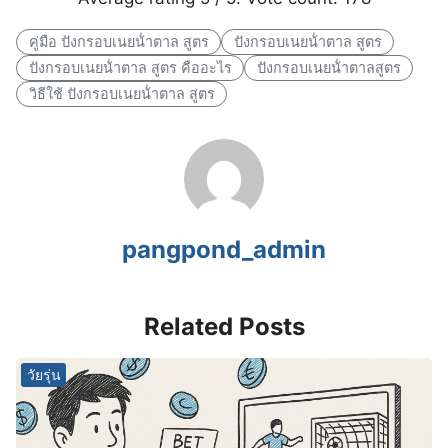
คู่มือ ปังกรอบเนยน้ําตาล สูตร
ปังกรอบเนยน้ําตาล สูตร
ปังกรอบเนยน้ําตาล สูตร คืออะไร
ปังกรอบเนยน้ําตาลสูตร
วิธีใช้ ปังกรอบเนยน้ําตาล สูตร
pangpond_admin
Related Posts
วัยรุ่น