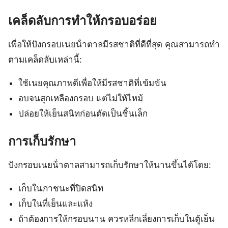
เคล็ดลับการทำให้กรอบอร่อย
เพื่อให้ปังกรอบเนยน้ําตาลมีรสชาติที่ดีที่สุด คุณสามารถทำ
ตามเคล็ดลับเหล่านี้:
ใช้เนยคุณภาพดีเพื่อให้มีรสชาติที่เข้มข้น
อบจนสุกเหลืองกรอบ แต่ไม่ให้ไหม้
ปล่อยให้เย็นสนิทก่อนตัดเป็นชิ้นเล็ก
การเก็บรักษา
ปังกรอบเนยน้ําตาลสามารถเก็บรักษาให้นานขึ้นได้โดย:
เก็บในภาชนะที่ปิดสนิท
เก็บในที่เย็นและแห้ง
ถ้าต้องการให้กรอบนาน ควรหลีกเลี่ยงการเก็บในตู้เย็น