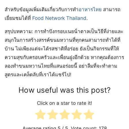
สำหรับข้อมูลเพิ่มเติมเกี่ยวกับการทำ
อาหารไทย
สามารถ
เยี่ยมชมได้ที่
Food Network Thailand
.
สรุปบทความ: การทำปังกรอบเนยน้ําตาลเป็นวิธีที่ง่ายและ
สนุกในการสร้างสรรค์ขนมหวานที่ทุกคนสามารถทำได้ที่
บ้าน ไม่เพียงแต่จะได้รสชาติที่อร่อย ยังเป็นกิจกรรมที่ให้
ความสุขกับครอบครัวและเพื่อนฝูงอีกด้วย หากคุณต้องการ
ลองทำขนมหวานไทยที่แสนอร่อยนี้ อย่าลืมที่จะทำตาม
สูตรและเคล็ดลับที่เราได้แชร์ไป!
How useful was this post?
Click on a star to rate it!
Average rating
5
/ 5. Vote count:
178