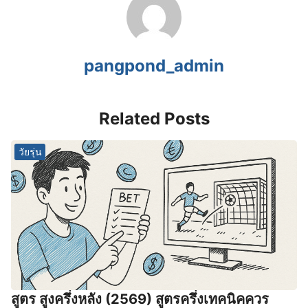
pangpond_admin
Related Posts
วัยรุ่น
สูตร สูงครึ่งหลัง (2569) สูตรครึ่งเทคนิคควร