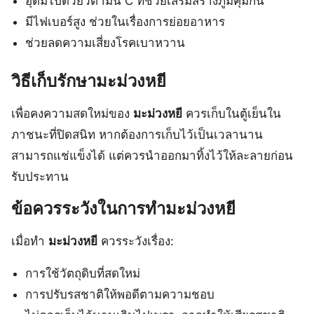
อุดมไปด้วยวิตามิน C ที่ช่วยเสริมสร้างภูมิคุ้มกัน
มีไฟเบอร์สูง ช่วยในเรื่องการย่อยอาหาร
ช่วยลดความเสี่ยงโรคเบาหวาน
วิธีเก็บรักษามะม่วงหยี
เพื่อคงความสดใหม่ของ
มะม่วงหยี
ควรเก็บในตู้เย็นใน
ภาชนะที่ปิดสนิท หากต้องการเก็บไว้เป็นเวลานาน
สามารถแช่แข็งได้ แต่ควรนำออกมาทิ้งไว้ให้ละลายก่อน
รับประทาน
ข้อควรระวังในการทำมะม่วงหยี
เมื่อทำ
มะม่วงหยี
ควรระวังเรื่อง:
การใช้วัตถุดิบที่สดใหม่
การปรับรสชาติให้พอดีตามความชอบ