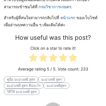
สามารถเข้าชมได้ที่
กรมวิชาการเกษตร
.
สำหรับผู้ที่สนใจสามารถกลับไปที่
หน้าแรก
ของเว็บไซต์
เพื่ออ่านบทความอื่น ๆ เพิ่มเติมได้ค่ะ
How useful was this post?
Click on a star to rate it!
Average rating
5
/ 5. Vote count:
233
คู่มือ มะม่วงหยี สูตร
มะม่วงหยี สูตร
มะม่วงหยี สูตร คืออะไร
มะม่วงหยีสูตร
วิธีใช้ มะม่วงหยี สูตร