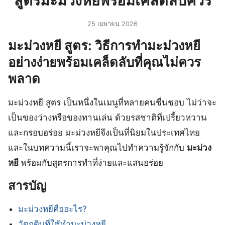
สูตรมะม่วงหยีพร้อมเคล็ดลับควร
25 เมษายน 2026
มะม่วงหยี สูตร: วิธีการทำมะม่วงหยี
อย่างง่ายพร้อมเคล็ดลับที่คุณไม่ควร
พลาด
มะม่วงหยี สูตร เป็นหนึ่งในเมนูที่หลายคนชื่นชอบ ไม่ว่าจะ
เป็นของว่างหรือของทานเล่น ด้วยรสชาติที่เปรี้ยวหวาน
และกรอบอร่อย มะม่วงหยีจึงเป็นที่นิยมในประเทศไทย
และในบทความนี้เราจะพาคุณไปทำความรู้จักกับ
มะม่วง
หยี
พร้อมกับสูตรการทำที่ง่ายและแสนอร่อย
สารบัญ
มะม่วงหยีคืออะไร?
วัตถุดิบที่ใช้ทำมะม่วงหยี