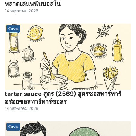
พลาดเล่นพนันบอลใน
14 พฤษภาคม 2026
วัยรุ่น
tartar sauce สูตร (2569) สูตรซอสทาร์ทาร์
อร่อยซอสทาร์ทาร์ซอสร
14 พฤษภาคม 2026
วัยรุ่น