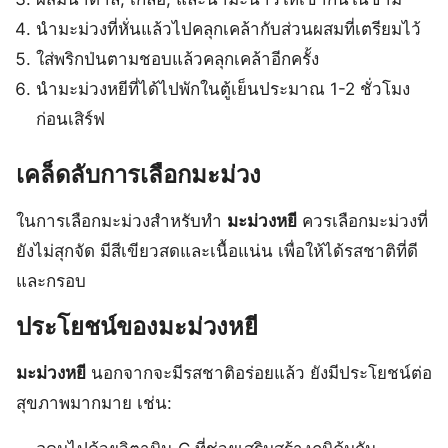
นำมะม่วงที่หั่นแล้วไปคลุกเคล้ากับส่วนผสมที่เตรียมไว้
ใส่พริกป่นตามชอบแล้วคลุกเคล้าอีกครั้ง
นำมะม่วงหยีที่ได้ไปพักในตู้เย็นประมาณ 1-2 ชั่วโมง
ก่อนเสิร์ฟ
เคล็ดลับการเลือกมะม่วง
ในการเลือกมะม่วงสำหรับทำ
มะม่วงหยี
ควรเลือกมะม่วงที่
ยังไม่สุกจัด มีสีเขียวสดและเนื้อแน่น เพื่อให้ได้รสชาติที่ดี
และกรอบ
ประโยชน์ของมะม่วงหยี
มะม่วงหยี
นอกจากจะมีรสชาติอร่อยแล้ว ยังมีประโยชน์ต่อ
สุขภาพมากมาย เช่น: