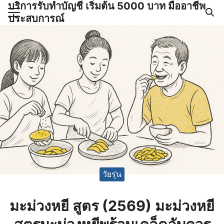
บริการรับทำบัญชี เริ่มต้น 5000 บาท มืออาชีพ
Skip
ประสบการณ์
to
Search
content
for:
ำบัญชีและภาษีครบวงจร |
GPOND
วัยรุ่น
มะม่วงหยี สูตร (2569) มะม่วงหยี