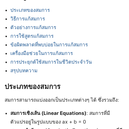
ประเภทของสมการ
วิธีการแก้สมการ
ตัวอย่างการแก้สมการ
การใช้สูตรแก้สมการ
ข้อผิดพลาดที่พบบ่อยในการแก้สมการ
เครื่องมือช่วยในการแก้สมการ
การประยุกต์ใช้สมการในชีวิตประจำวัน
สรุปบทความ
ประเภทของสมการ
สมการสามารถแบ่งออกเป็นประเภทต่างๆ ได้ ซึ่งรวมถึง:
สมการเชิงเส้น (Linear Equations)
: สมการที่มี
ตัวแปรอยู่ในรูปแบบของ ax + b = 0