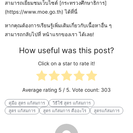
สามารถเยี่ยมชมเว็บไซต์ [กระทรวงศึกษาธิการ]
(https://www.moe.go.th) ได้ที่นี่
หากคุณต้องการเรียนรู้เพิ่มเติมเกี่ยวกับเนื้อหาอื่น ๆ
สามารถกลับไปที่ หน้าแรกของเรา ได้เลย!
How useful was this post?
Click on a star to rate it!
Average rating
5
/ 5. Vote count:
303
คู่มือ สูตร แก้สมการ
วิธีใช้ สูตร แก้สมการ
สูตร แก้สมการ
สูตร แก้สมการ คืออะไร
สูตรแก้สมการ