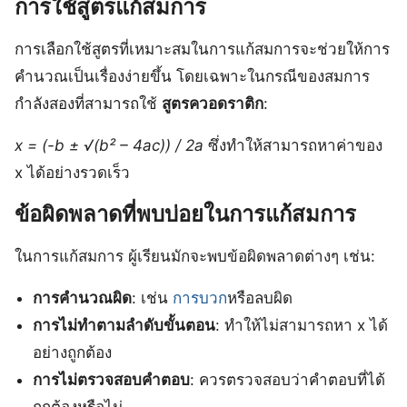
การใช้สูตรแก้สมการ
การเลือกใช้สูตรที่เหมาะสมในการแก้สมการจะช่วยให้การ
คำนวณเป็นเรื่องง่ายขึ้น โดยเฉพาะในกรณีของสมการ
กำลังสองที่สามารถใช้
สูตรควอดราติก
:
x = (-b ± √(b² – 4ac)) / 2a
ซึ่งทำให้สามารถหาค่าของ
x ได้อย่างรวดเร็ว
ข้อผิดพลาดที่พบบ่อยในการแก้สมการ
ในการแก้สมการ ผู้เรียนมักจะพบข้อผิดพลาดต่างๆ เช่น:
การคำนวณผิด
: เช่น
การบวก
หรือลบผิด
การไม่ทำตามลำดับขั้นตอน
: ทำให้ไม่สามารถหา x ได้
อย่างถูกต้อง
การไม่ตรวจสอบคำตอบ
: ควรตรวจสอบว่าคำตอบที่ได้
ถูกต้องหรือไม่