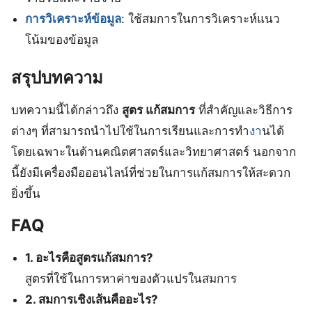
การวิเคราะห์ข้อมูล
: ใช้สมการในการวิเคราะห์แนว
โน้มของข้อมูล
สรุปบทความ
บทความนี้ได้กล่าวถึง
สูตร แก้สมการ
ที่สำคัญและวิธีการ
ต่างๆ ที่สามารถนำไปใช้ในการเรียนและการทำ
งา
นได้
โดยเฉพาะในด้านคณิตศาสตร์และวิทยาศาสตร์ นอกจาก
นี้ยังมีเครื่องมือออนไลน์ที่ช่วยในการแก้สมการให้สะดวก
ยิ่งขึ้น
FAQ
1. อะไรคือสูตรแก้สมการ?
สูตรที่ใช้ในการหาค่าของตัวแปรในสมการ
2. สมการเชิงเส้นคืออะไร?