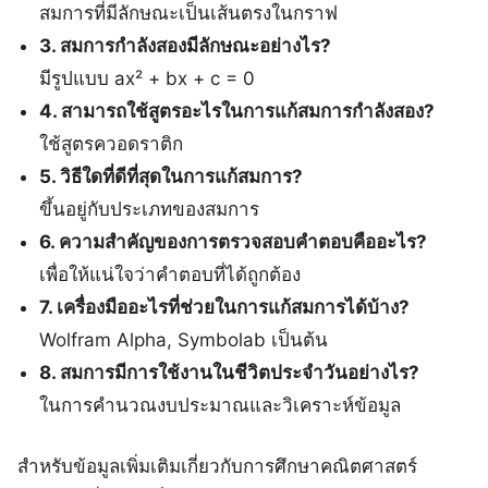
สมการที่มีลักษณะเป็นเส้นตรงในกราฟ
3. สมการกำลังสองมีลักษณะอย่างไร?
มีรูปแบบ ax² + bx + c = 0
4. สามารถใช้สูตรอะไรในการแก้สมการกำลังสอง?
ใช้สูตรควอดราติก
5. วิธีใดที่ดีที่สุดในการแก้สมการ?
ขึ้นอยู่กับประเภทของสมการ
6. ความสำคัญของการตรวจสอบคำตอบคืออะไร?
เพื่อให้แน่ใจว่าคำตอบที่ได้ถูกต้อง
7. เครื่องมืออะไรที่ช่วยในการแก้สมการได้บ้าง?
Wolfram Alpha, Symbolab เป็นต้น
8. สมการมีการใช้งานในชีวิตประจำวันอย่างไร?
ในการคำนวณงบประมาณและวิเคราะห์ข้อมูล
สำหรับข้อมูลเพิ่มเติมเกี่ยวกับการศึกษาคณิตศาสตร์