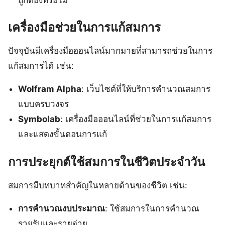
เครื่องมือช่วยในการแก้สมการ
ปัจจุบันมีเครื่องมือออนไลน์มากมายที่สามารถช่วยในการ
แก้สมการได้ เช่น:
Wolfram Alpha
: เว็บไซต์ที่ให้บริการคำนวณสมการ
แบบครบวงจร
Symbolab
: เครื่องมือออนไลน์ที่ช่วยในการแก้สมการ
และแสดงขั้นตอนการแก้
การประยุกต์ใช้สมการในชีวิตประจำวัน
สมการมีบทบาทสำคัญในหลายด้านของชีวิต เช่น:
การคำนวณงบประมาณ
: ใช้สมการในการคำนวณ
รายรับและรายจ่าย