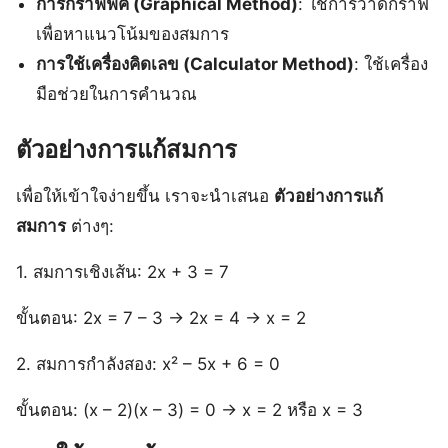
การกราฟฟิค (Graphical Method)
: ใช้การวาดกราฟ
เพื่อหาแนวโน้มของสมการ
การใช้เครื่องคิดเลข (Calculator Method)
: ใช้เครื่อง
มือช่วยในการคำนวณ
ตัวอย่างการแก้สมการ
เพื่อให้เข้าใจง่ายขึ้น เราจะนำเสนอ
ตัวอย่างการแก้
สมการ
ต่างๆ:
1. สมการเชิงเส้น: 2x + 3 = 7
ขั้นตอน: 2x = 7 – 3 → 2x = 4 → x = 2
2. สมการกำลังสอง: x² – 5x + 6 = 0
ขั้นตอน: (x – 2)(x – 3) = 0 → x = 2 หรือ x = 3