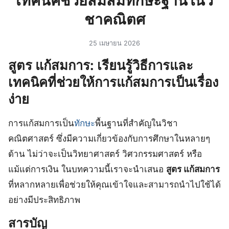
เทคนิคช่วยสมสมทักษะฐานในวิ
ชาคณิตศ
25 เมษายน 2026
สูตร แก้สมการ: เรียนรู้วิธีการและ
เทคนิคที่ช่วยให้การแก้สมการเป็นเรื่อง
ง่าย
การแก้สมการเป็น
ทักษะ
พื้นฐานที่ส
คัญในวิชา
คณิตศาสตร์ ซึ่งมีความเกี่ยวข้องกับการศึกษาในหลายๆ
ด้าน ไม่ว่าจะเป็นวิทยาศาสตร์ วิศวกรรมศาสตร์ หรือ
แม้แต่การเงิน ในบทความนี้เราจะนำเสนอ
สูตร แก้สมการ
ที่หลากหลายเพื่อช่วยให้คุณเข้าใจและสามารถนำไปใช้ได้
อย่างมีประสิทธิภาพ
สารบัญ