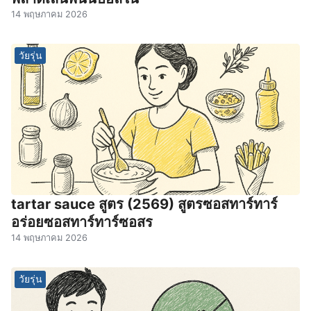
14 พฤษภาคม 2026
วัยรุ่น
tartar sauce สูตร (2569) สูตรซอสทาร์ทาร์
อร่อยซอสทาร์ทาร์ซอสร
14 พฤษภาคม 2026
วัยรุ่น