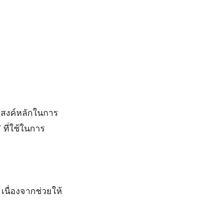
ะสงค์หลักในการ
ที่ใช้ในการ
นื่องจากช่วยให้