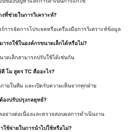
บซ้อนของปัญหาและการดำเนินการแก้ไข
้างที่ช่วยในการวิเคราะห์?
์การจัดการโปรเจคหรือเครื่องมือการวิเคราะห์ข้อมูล
สามารถใช้ในองค์กรขนาดเล็กได้หรือไม่?
นาดเล็กสามารถปรับใช้ได้เช่นกัน
้คี โม สูตร TC คืออะไร?
่ดีภายในทีม และเปิดรับความเห็นจากทุกฝ่าย
าต้องปรับปรุงกลยุทธ์?
ลอย่างต่อเนื่องและตรวจสอบผลการดำเนินงาน
ีค่าใช้จ่ายในการนำไปใช้หรือไม่?