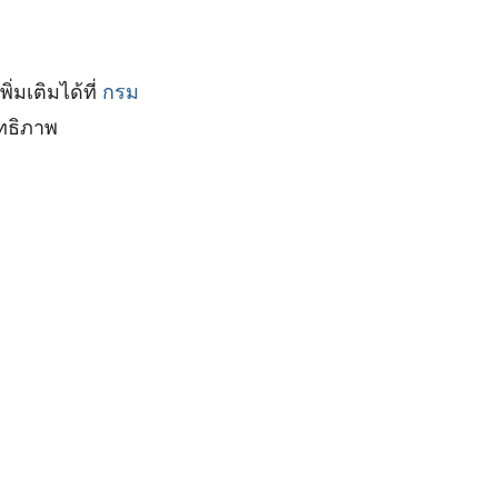
่มเติมได้ที่
กรม
ทธิภาพ