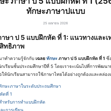
ษะ ภาษา ป 5 แบบฝึกหัด ที่ 1 (2
ทักษะภาษาปแบบ
25 เมษายน 2026
าษา ป 5 แบบฝึกหัด ที่ 1: แนวทางและ
ะสิทธิภาพ
มาทำความรู้จักกับ
เฉลย
ทักษะ
ภาษา ป 5 แบบฝึกหัด ที่ 1
ซึ
กเรียนชั้นประถมศึกษาปีที่ 5 โดยเราจะเน้นไปที่การพัฒ
พื่อให้นักเรียนสามารถใช้ภาษาไทยได้อย่างถูกต้องและคล่อง
ักษะภาษาในระดับประถมศึกษา
ัดที่ 1
ัวสำหรับการทำแบบฝึกหัด
และการเขียน