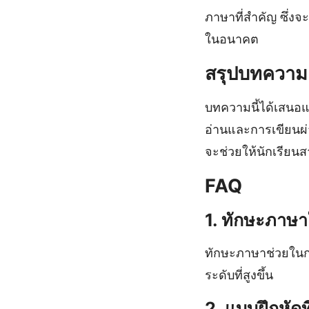
ภาษาที่สำคัญ ซึ่งจ
ในอนาคต
สรุปบทความ
บทความนี้ได้เสนอแ
อ่านและการเขียนผ่
จะช่วยให้นักเรียน
FAQ
1. ทักษะภาษ
ทักษะภาษาช่วยในการ
ระดับที่สูงขึ้น
2. แบบฝึกหัดที