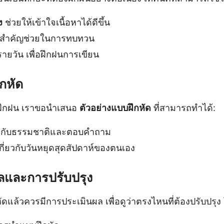
ง
ช่วยให้เข้าใจเนื้อหาได้ดีขึ้น
อสำคัญช่วยในการทบทวน
ายวัน เพื่อฝึกฝนการเขียน
กหัด
รฝึกฝน เราขอนำเสนอ
ตัวอย่างแบบฝึกหัด
ที่สามารถทำได้:
กี่ยวกับธรรมชาติและตอบคำถาม
กี่ยวกับวันหยุดสุดสัปดาห์ของตนเอง
ลและการปรับปรุง
ดแล้วควรมีการประเมินผล เพื่อดูว่าตรงไหนที่ต้องปรับปรุ