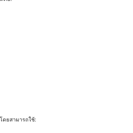
ง โดยสามารถใช้: