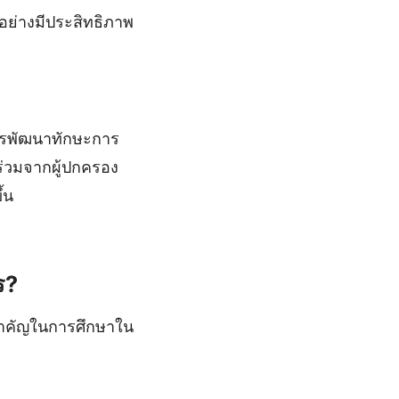
อย่างมีประสิทธิภาพ
การพัฒนาทักษะการ
ร่วมจากผู้ปกครอง
้น
ร?
ี่สำคัญในการศึกษาใน