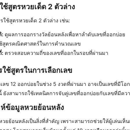
ช้สูตรหวยเด็ด 2 ตัวล่าง
ช้สูตรหวยเด็ด 2 ตัวล่าง เช่น:
ิ:
ดูผลการออกรางวัลย้อนหลังเพื่อหาลำดับเลขที่ออกบ่อย
ช้สูตรคณิตศาสตร์ในการคำนวณเลข
่:
ตรวจสอบความถี่ของเลขที่ออกในรอบที่ผ่านมา
ารใช้สูตรในการเลือกเลข
เลข 12 ออกบ่อยในช่วง 5 งวดที่ผ่านมา อาจเป็นเลขที่มีโอ
 ยังสามารถใช้เทคนิคการจับคู่เลขที่ออกบ่อยกับเลขที่มีความ
ห์ข้อมูลหวยย้อนหลัง
หวยย้อนหลังเป็นสิ่งที่สำคัญ เพราะสามารถช่วยให้ผู้เล่นเ