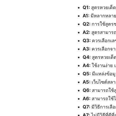
Q1:
สูตรหวยเด็ด 
A1:
มีหลากหลายส
Q2:
การใช้สูตรช่
A2:
สูตรสามารถช
Q3:
ควรเลือกเลข
A3:
ควรเลือกจาก
Q4:
สูตรหวยเด็ด
A4:
ใช้งานง่าย 
Q5:
มีแหล่งข้อมูล
A5:
เว็บไซต์สลาก
Q6:
สามารถใช้ส
A6:
สามารถใช้ไ
Q7:
มีวิธีการเลือ
A7:
ไม่มีวิธีที่ด