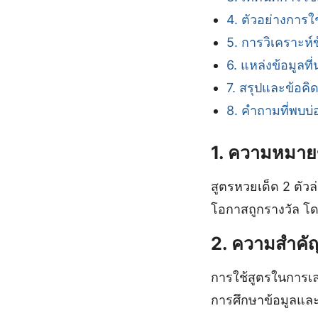
4. ตัวอย่างการใ
5. การวิเคราะห์
6. แหล่งข้อมูลที
7. สรุปและข้อค
8. คำถามที่พบบ่อ
1. ความหมายข
สูตรหวยเด็ด 2 ตัวล่
โอกาสถูกรางวัล โดย
2. ความสำคั
การใช้สูตรในการเล
การศึกษาข้อมูลแล