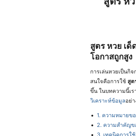
สูตร หว
สูตร หวย เด็
โอกาสถูกสูง
การเล่นหวยเป็นกิ
สนใจคือการใช้
สูต
ขึ้น ในบทความนี้เ
วิเคราะห์ข้อมูล
อย่า
1. ความหมายของ
2. ความสำคัญข
3. เทคนิคการใช้