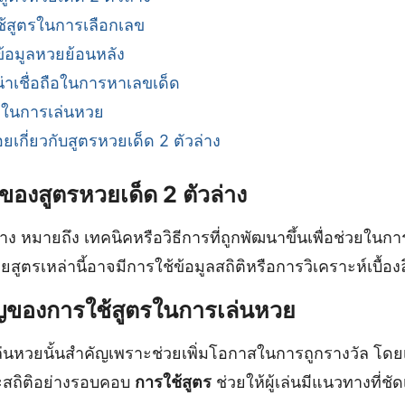
ช้สูตรในการเลือกเลข
ข้อมูลหวยย้อนหลัง
่น่าเชื่อถือในการหาเลขเด็ด
ิดในการเล่นหวย
ยเกี่ยวกับสูตรหวยเด็ด 2 ตัวล่าง
องสูตรหวยเด็ด 2 ตัวล่าง
าง หมายถึง เทคนิคหรือวิธีการที่ถูกพัฒนาขึ้นเพื่อช่วยในการ
สูตรเหล่านี้อาจมีการใช้ข้อมูลสถิติหรือการวิเคราะห์เบื้
ญของการใช้สูตรในการเล่นหวย
่นหวยนั้นสำคัญเพราะช่วยเพิ่มโอกาสในการถูกรางวัล โดย
ะสถิติอย่างรอบคอบ
การใช้สูตร
ช่วยให้ผู้เล่นมีแนวทางที่ช