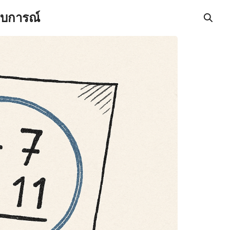
สบการณ์