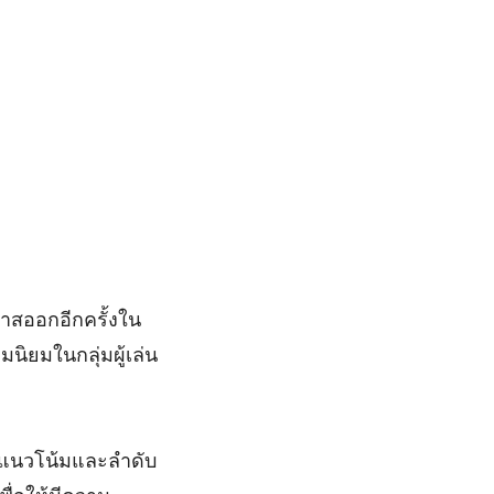
กาสออกอีกครั้งใน
นิยมในกลุ่มผู้เล่น
ห็นแนวโน้มและลำดับ