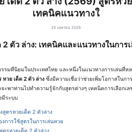
ย เด็ด 2 ตัว ล่าง (2569) สูตรหวย
เทคนิคแนวทางใ
25 เมษายน 2026
ด 2 ตัว ล่าง: เทคนิคและแนวทางในการเล
จกรรมที่นิยมในประเทศไทย และหนึ่งในแนวทางการเล่นที่
ร หวย เด็ด 2 ตัว ล่าง
ซึ่งมีความเชื่อว่าช่วยเพิ่มโอกาสในกา
ราจะพาท่านไปทำความรู้จักกับสูตรต่างๆ เทคนิคการเลือกเลข
งมีระบบ
สูตรหวยเด็ด 2 ตัวล่าง
องการใช้สูตรในการเล่นหวย
สูตรหวยเด็ด 2 ตัวล่าง