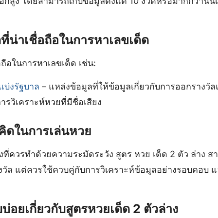
กสูง โดยสามารถเก็บข้อมูลตั้งแต่ 10 งวดหรือมากกว่านั้นเ
ลที่น่าเชื่อถือในการหาเลขเด็ด
ื่อถือในการหาเลขเด็ด เช่น:
แบ่งรัฐบาล
– แหล่งข้อมูลที่ให้ข้อมูลเกี่ยวกับการออกรางวั
การวิเคราะห์หวยที่มีชื่อเสียง
อคิดในการเล่นหวย
องที่ควรทำด้วยความระมัดระวัง สูตร หวย เด็ด 2 ตัว ล่าง ส
ัล แต่ควรใช้ควบคู่กับการวิเคราะห์ข้อมูลอย่างรอบคอบ แ
บ่อยเกี่ยวกับสูตรหวยเด็ด 2 ตัวล่าง