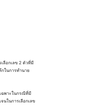
เลือกเลข 2 ตัวที่มี
องลึกในการทำนาย
เฉพาะในกรณีที่มี
ัดเจนในการเลือกเลข