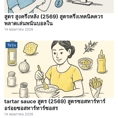
สูตร สูงครึ่งหลัง (2569) สูตรครึ่งเทคนิคควร
พลาดเล่นพนันบอลใน
14 พฤษภาคม 2026
วัยรุ่น
tartar sauce สูตร (2569) สูตรซอสทาร์ทาร์
อร่อยซอสทาร์ทาร์ซอสร
14 พฤษภาคม 2026