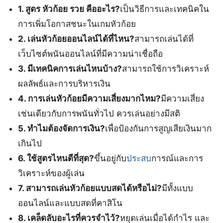
1. สูตร หัวก้อย รวย คืออะไร?
เป็นวิธีการและเทคนิคใน
การเพิ่มโอกาสชนะในเกมหัวก้อย
2. เล่นหัวก้อยออนไลน์ได้ที่ไหน?
สามารถเล่นได้ที่
เว็บไซต์พนันออนไลน์ที่มีความน่าเชื่อถือ
3. มีเทคนิคการเล่นไหนบ้าง?
สามารถใช้การวิเคราะห์
ผลลัพธ์และการบริหารเงิน
4. การเล่นหัวก้อยมีความเสี่ยงมากไหม?
มีความเสี่ยง
เช่นเดียวกับการพนันทั่วไป ควรเล่นอย่างมีสติ
5. ทำไมต้องจัดการเงิน?
เพื่อป้องกันการสูญเสียเงินมาก
เกินไป
6. ใช้สูตรไหนดีที่สุด?
ขึ้นอยู่กับ
ประสบ
การณ์และการ
วิเคราะห์ของผู้เล่น
7. สามารถเล่นหัวก้อยแบบสดได้หรือไม่?
มีทั้งแบบ
ออนไลน์และแบบสดที่คาสิโน
8. เคล็ดลับอะไรที่ควรจำไว้?
หยุดเล่นเมื่อได้กำไร และ