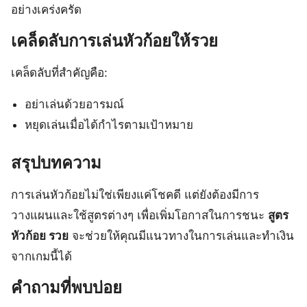
อย่างเคร่งครัด
เคล็ดลับการเล่นหัวก้อยให้รวย
เคล็ดลับที่สำคัญคือ:
อย่าเล่นด้วยอารมณ์
หยุดเล่นเมื่อได้กำไรตามเป้าหมาย
สรุปบทความ
การเล่นหัวก้อยไม่ใช่เพียงแค่โชคดี แต่ยังต้องมีการ
วางแผนและใช้สูตรต่างๆ เพื่อเพิ่มโอกาสในการชนะ
สูตร
หัวก้อย รวย
จะช่วยให้คุณมีแนวทางในการเล่นและทำเงิน
จากเกมนี้ได้
คำถามที่พบบ่อย