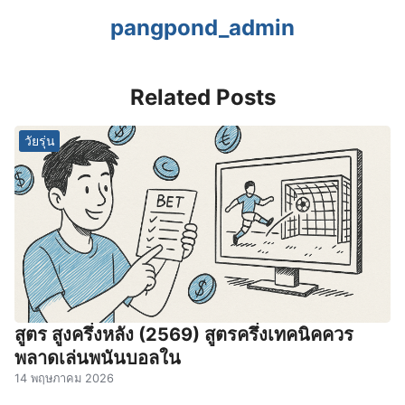
pangpond_admin
Related Posts
วัยรุ่น
สูตร สูงครึ่งหลัง (2569) สูตรครึ่งเทคนิคควร
พลาดเล่นพนันบอลใน
14 พฤษภาคม 2026