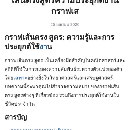
เส้นตรงสูตรความประยุกต์งาน
กราฟเส
25 เมษายน 2026
กราฟเส้นตรง สูตร: ความรู้และการ
ประยุกต์ใช้
งา
น
กราฟเส้นตรง สูตร เป็นเครื่องมือสำคัญในคณิตศาสตร์และ
สถิติที่ใช้ในการแสดงความสัมพันธ์ระหว่างตัวแปรสองตัว
โดย
เฉพาะ
อย่างยิ่งในวิทยาศาสตร์และเศรษฐศาสตร์
บทความนี้จะพาคุณไปสำรวจความหมายของกราฟเส้น
ตรง สูตรต่างๆ ที่เกี่ยวข้อง รวมถึงการประยุกต์ใช้งานใน
ชีวิตประจำวัน
สารบัญ