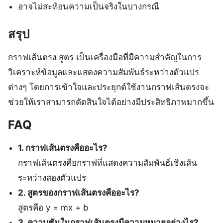
อาจไม่สะท้อนความเป็นจริงในบางกรณี
สรุป
กราฟเส้นตรง สูตร เป็นเครื่องมือที่มีความสำคัญในการ
วิเคราะห์ข้อมูลและแสดงความสัมพันธ์ระหว่างตัวแปร
ต่างๆ โดยการเข้าใจและประยุกต์ใช้งานกราฟเส้นตรงจะ
ช่วยให้เราสามารถตัดสินใจได้อย่างมีประสิทธิภาพมากขึ้น
FAQ
1. กราฟเส้นตรงคืออะไร?
กราฟเส้นตรงคือกราฟที่แสดงความสัมพันธ์เชิงเส้น
ระหว่างสองตัวแปร
2. สูตรของกราฟเส้นตรงคืออะไร?
สูตรคือ y = mx + b
3. ความชันในกราฟเส้นตรงมีความหมายอย่างไร?