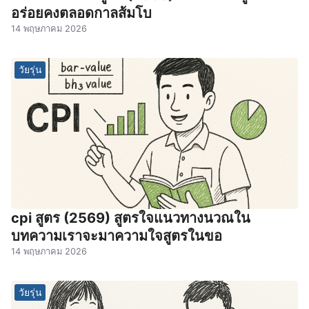
อร่อยคงตลอดกาลส้มโบ
14 พฤษภาคม 2026
วัยรุ่น
cpi สูตร (2569) สูตรใจแนวทางนวณใน
บทความเราจะมาความใจสูตรในขอ
14 พฤษภาคม 2026
วัยรุ่น