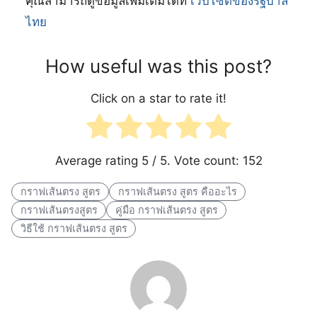
คุณสามารถดูข้อมูลเพิ่มเติมได้ที่
เว็บไซต์ของรัฐบาล
ไทย
How useful was this post?
Click on a star to rate it!
Average rating
5
/ 5. Vote count:
152
กราฟเส้นตรง สูตร
กราฟเส้นตรง สูตร คืออะไร
กราฟเส้นตรงสูตร
คู่มือ กราฟเส้นตรง สูตร
วิธีใช้ กราฟเส้นตรง สูตร