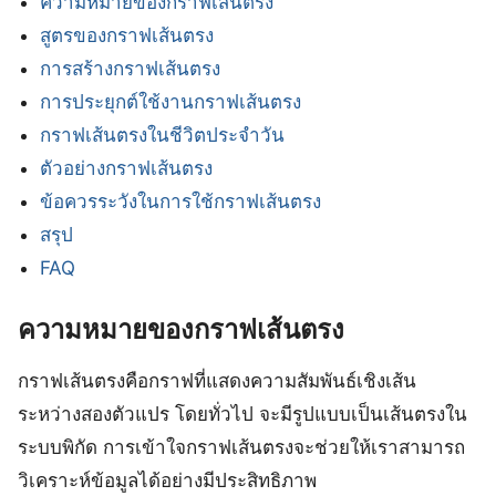
ความหมายของกราฟเส้นตรง
สูตรของกราฟเส้นตรง
การสร้างกราฟเส้นตรง
การประยุกต์ใช้งานกราฟเส้นตรง
กราฟเส้นตรงในชีวิตประจำวัน
ตัวอย่างกราฟเส้นตรง
ข้อควรระวังในการใช้กราฟเส้นตรง
สรุป
FAQ
ความหมายของกราฟเส้นตรง
กราฟเส้นตรงคือกราฟที่แสดงความสัมพันธ์เชิงเส้น
ระหว่างสองตัวแปร โดยทั่วไป จะมีรูปแบบเป็นเส้นตรงใน
ระบบพิกัด การเข้าใจกราฟเส้นตรงจะช่วยให้เราสามารถ
วิเคราะห์ข้อมูลได้อย่างมีประสิทธิภาพ