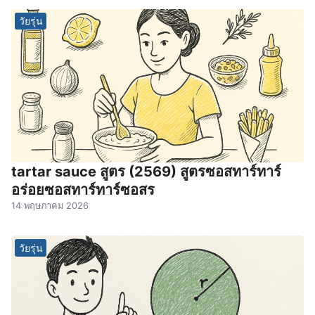
วัยรุ่น
tartar sauce สูตร (2569) สูตรซอสทาร์ทาร์
อร่อยซอสทาร์ทาร์ซอสร
14 พฤษภาคม 2026
วัยรุ่น