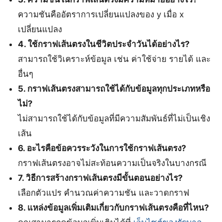
ความชันคืออัตราการเปลี่ยนแปลงของ y เมื่อ x
เปลี่ยนแปลง
4. ใช้กราฟเส้นตรงในชีวิตประจำวันได้อย่างไร?
สามารถใช้วิเคราะห์ข้อมูล เช่น ค่าใช้จ่าย รายได้ และ
อื่นๆ
5. กราฟเส้นตรงสามารถใช้ได้กับข้อมูลทุกประเภทหรือ
ไม่?
ไม่สามารถใช้ได้กับข้อมูลที่มีความสัมพันธ์ที่ไม่เป็นเชิง
เส้น
6. อะไรคือข้อควรระวังในการใช้กราฟเส้นตรง?
กราฟเส้นตรงอาจไม่สะท้อนความเป็นจริงในบางกรณี
7. วิธีการสร้างกราฟเส้นตรงมีขั้นตอนอย่างไร?
เลือกตัวแปร คำนวณค่าความชัน และวาดกราฟ
8. แหล่งข้อมูลเพิ่มเติมเกี่ยวกับกราฟเส้นตรงคือที่ไหน?