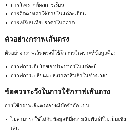
การวิเคราะห์ผลการเรียน
การติดตามค่าใช้จ่ายในแต่ละเดือน
การเปรียบเทียบราคาในตลาด
ตัวอย่างกราฟเส้นตรง
ตัวอย่างกราฟเส้นตรงที่ใช้ในการวิเคราะห์ข้อมูลคือ:
กราฟการเติบโตของประชากรในแต่ละปี
กราฟการเปลี่ยนแปลงราคาสินค้าในช่วงเวลา
ข้อควรระวังในการใช้กราฟเส้นตรง
การใช้กราฟเส้นตรงอาจมีข้อจำกัด เช่น:
ไม่สามารถใช้ได้กับข้อมูลที่มีความสัมพันธ์ที่ไม่เป็นเชิง
เส้น