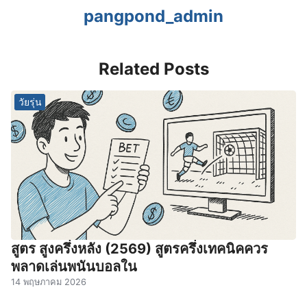
pangpond_admin
Related Posts
วัยรุ่น
สูตร สูงครึ่งหลัง (2569) สูตรครึ่งเทคนิคควร
พลาดเล่นพนันบอลใน
14 พฤษภาคม 2026