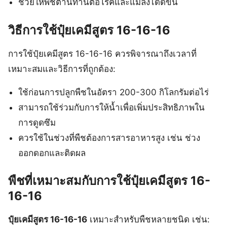
ช่วยให้พืชต้านทานต่อโรคและแมลงได้ดีขึ้น
วิธีการใช้ปุ๋ยเคมีสูตร 16-16-16
การใช้ปุ๋ยเคมีสูตร 16-16-16 ควรพิจารณาถึงเวลาที่
เหมาะสมและวิธีการที่ถูกต้อง:
ใช้ก่อนการปลูกพืชในอัตรา 200-300 กิโลกรัมต่อไร่
สามารถใช้ร่วมกับการให้น้ำเพื่อเพิ่มประสิทธิภาพใน
การดูดซึม
ควรใช้ในช่วงที่พืชต้องการสารอาหารสูง เช่น ช่วง
ออกดอกและติดผล
พืชที่เหมาะสมกับการใช้ปุ๋ยเคมีสูตร 16-
16-16
ปุ๋ยเคมีสูตร 16-16-16
เหมาะสำหรับพืชหลายชนิด เช่น: