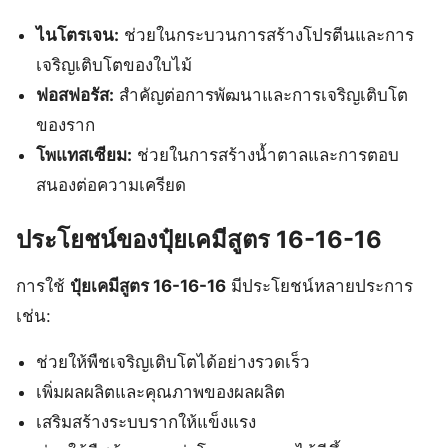
ไนโตรเจน:
ช่วยในกระบวนการสร้างโปรตีนและการ
เจริญเติบโตของใบไม้
ฟอสฟอรัส:
สำคัญต่อการพัฒนาและการเจริญเติบโต
ของราก
โพแทสเซียม:
ช่วยในการสร้างน้ำตาลและการตอบ
สนองต่อความเครียด
ประโยชน์ของปุ๋ยเคมีสูตร 16-16-16
การใช้
ปุ๋ยเคมีสูตร 16-16-16
มีประโยชน์หลายประการ
เช่น:
ช่วยให้พืชเจริญเติบโตได้อย่างรวดเร็ว
เพิ่มผลผลิตและคุณภาพของผลผลิต
เสริมสร้างระบบรากให้แข็งแรง