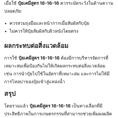
เมื่อใช้
ปุ๋ยเคมีสูตร 16-16-16
ควรระมัดระวังในด้านความ
ปลอดภัย:
ควรสวมถุงมือและหน้ากากเมื่อสัมผัสกับปุ๋ย
ไม่ควรให้ปุ๋ยสัมผัสกับผิวหนังโดยตรง
ผลกระทบต่อสิ่งแวดล้อม
การใช้
ปุ๋ยเคมีสูตร 16-16-16
ต้องมีการบริหารจัดการที่
เหมาะสมเพื่อป้องกันไม่ให้เกิดผลกระทบต่อสิ่งแวดล้อม
เช่น การนำปุ๋ยไปใช้ในอัตราที่เหมาะสม และการไม่ให้มี
การไหลบ่าของปุ๋ยเข้าสู่แหล่งน้ำ
สรุป
โดยรวมแล้ว
ปุ๋ยเคมีสูตร 16-16-16
เป็นทางเลือกที่มี
ประสิทธิภาพในการเกษตรกรรมที่สามารถช่วยเพิ่มผลผลิต