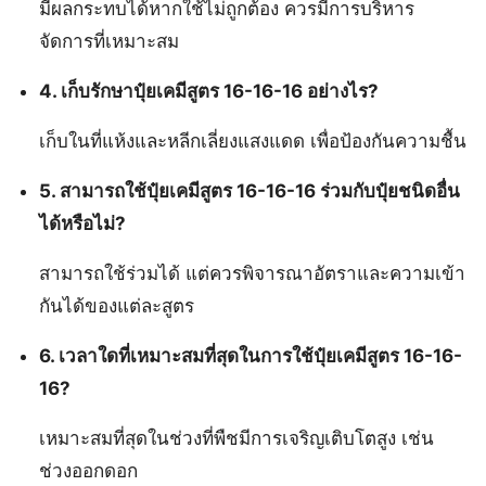
มีผลกระทบได้หากใช้ไม่ถูกต้อง ควรมีการบริหาร
จัดการที่เหมาะสม
4. เก็บรักษาปุ๋ยเคมีสูตร 16-16-16 อย่างไร?
เก็บในที่แห้งและหลีกเลี่ยงแสงแดด เพื่อป้องกันความชื้น
5. สามารถใช้ปุ๋ยเคมีสูตร 16-16-16 ร่วมกับปุ๋ยชนิดอื่น
ได้หรือไม่?
สามารถใช้ร่วมได้ แต่ควรพิจารณาอัตราและความเข้า
กันได้ของแต่ละสูตร
6. เวลาใดที่เหมาะสมที่สุดในการใช้ปุ๋ยเคมีสูตร 16-16-
16?
เหมาะสมที่สุดในช่วงที่พืชมีการเจริญเติบโตสูง เช่น
ช่วงออกดอก