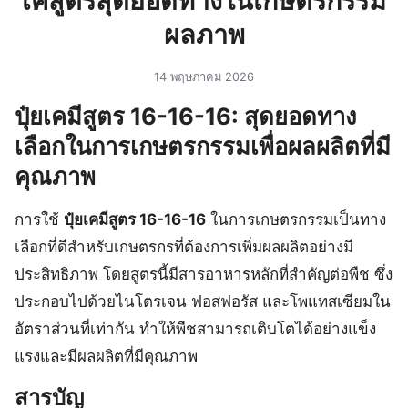
เคสูตรสุดยอดทางในเกษตรกรรม
ผลภาพ
14 พฤษภาคม 2026
ปุ๋ยเคมีสูตร 16-16-16: สุดยอดทาง
เลือกในการเกษตรกรรมเพื่อผลผลิตที่มี
คุณภาพ
การใช้
ปุ๋ยเคมีสูตร 16-16-16
ในการเกษตรกรรมเป็นทาง
เลือกที่ดีสำหรับเกษตรกรที่ต้องการเพิ่มผลผลิตอย่างมี
ประสิทธิภาพ โดยสูตรนี้มีสารอาหารหลักที่สำคัญต่อพืช ซึ่ง
ประกอบไปด้วยไนโตรเจน ฟอสฟอรัส และโพแทสเซียมใน
อัตราส่วนที่เท่ากัน ทำให้พืชสามารถเติบโตได้อย่างแข็ง
แรงและมีผลผลิตที่มีคุณภาพ
สารบัญ