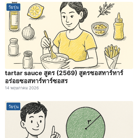
วัยรุ่น
tartar sauce สูตร (2569) สูตรซอสทาร์ทาร์
อร่อยซอสทาร์ทาร์ซอสร
14 พฤษภาคม 2026
วัยรุ่น