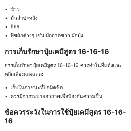
ข้าว
มันสำปะหลัง
อ้อย
พืชผักต่างๆ เช่น ผักกาดขาว ผักบุ้ง
การเก็บรักษาปุ๋ยเคมีสูตร 16-16-16
การเก็บรักษาปุ๋ยเคมีสูตร 16-16-16 ควรทำในที่แห้งและ
หลีกเลี่ยงแสงแดด:
เก็บในภาชนะที่ปิดมิดชิด
ควรมีการระบายอากาศเพื่อป้องกันความชื้น
ข้อควรระวังในการใช้ปุ๋ยเคมีสูตร 16-16-
16