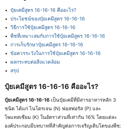
ปุ๋ยเคมีสูตร 16-16-16 คืออะไร?
ประโยชน์ของปุ๋ยเคมีสูตร 16-16-16
วิธีการใช้ปุ๋ยเคมีสูตร 16-16-16
พืชที่เหมาะสมกับการใช้ปุ๋ยเคมีสูตร 16-16-16
การเก็บรักษาปุ๋ยเคมีสูตร 16-16-16
ข้อควรระวังในการใช้ปุ๋ยเคมีสูตร 16-16-16
ผลกระทบต่อสิ่งแวดล้อม
สรุป
ปุ๋ยเคมีสูตร 16-16-16 คืออะไร?
ปุ๋ยเคมีสูตร 16-16-16
เป็นปุ๋ยเคมีที่มีสารอาหารหลัก 3
ชนิด ได้แก่ ไนโตรเจน (N) ฟอสฟอรัส (P) และ
โพแทสเซียม (K) ในอัตราส่วนที่เท่ากัน 16% โดยแต่ละ
องค์ประกอบมีบทบาทที่สำคัญต่อการเจริญเติบโตของพืช: