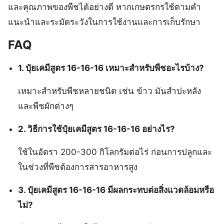
และคุณภาพของพืชได้อย่างดี หากเกษตรกรใช้ตามคำ
แนะนำและระมัดระวังในการใช้งานและการเก็บรักษา
FAQ
1. ปุ๋ยเคมีสูตร 16-16-16 เหมาะสำหรับพืชอะไรบ้าง?
เหมาะสำหรับพืชหลายชนิด เช่น ข้าว มันสำปะหลัง
และพืชผักต่างๆ
2. วิธีการใช้ปุ๋ยเคมีสูตร 16-16-16 อย่างไร?
ใช้ในอัตรา 200-300 กิโลกรัมต่อไร่ ก่อนการปลูกและ
ในช่วงที่พืชต้องการสารอาหารสูง
3. ปุ๋ยเคมีสูตร 16-16-16 มีผลกระทบต่อสิ่งแวดล้อมหรือ
ไม่?