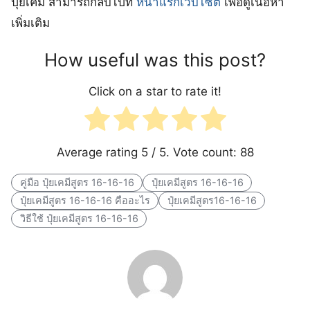
ปุ๋ยเคมี สามารถกลับไปที่
หน้าแรกเว็บไซต์
เพื่อดูเนื้อหา
เพิ่มเติม
How useful was this post?
Click on a star to rate it!
Average rating
5
/ 5. Vote count:
88
คู่มือ ปุ๋ยเคมีสูตร 16-16-16
ปุ๋ยเคมีสูตร 16-16-16
ปุ๋ยเคมีสูตร 16-16-16 คืออะไร
ปุ๋ยเคมีสูตร16-16-16
วิธีใช้ ปุ๋ยเคมีสูตร 16-16-16