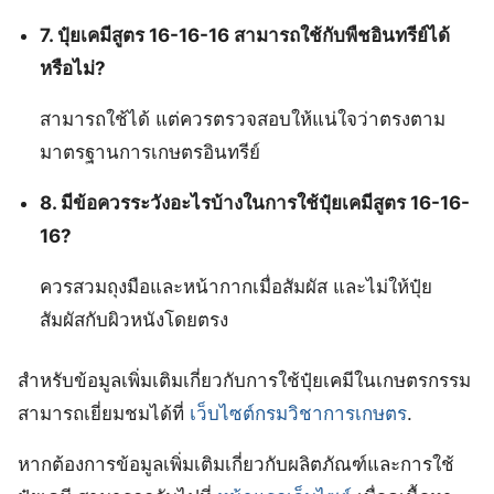
7. ปุ๋ยเคมีสูตร 16-16-16 สามารถใช้กับพืชอินทรีย์ได้
หรือไม่?
สามารถใช้ได้ แต่ควรตรวจสอบให้แน่ใจว่าตรงตาม
มาตรฐานการเกษตรอินทรีย์
8. มีข้อควรระวังอะไรบ้างในการใช้ปุ๋ยเคมีสูตร 16-16-
16?
ควรสวมถุงมือและหน้ากากเมื่อสัมผัส และไม่ให้ปุ๋ย
สัมผัสกับผิวหนังโดยตรง
สำหรับข้อมูลเพิ่มเติมเกี่ยวกับการใช้ปุ๋ยเคมีในเกษตรกรรม
สามารถเยี่ยมชมได้ที่
เว็บไซต์กรมวิชาการเกษตร
.
หากต้องการข้อมูลเพิ่มเติมเกี่ยวกับผลิตภัณฑ์และการใช้