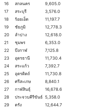
16
สกลนคร
9,605.0
17
สระบุรี
3,576.0
18
ร้อยเอ็ด
11,197.7
19
ชัยภูมิ
12,778.3
20
ลำปาง
12,618.0
21
ชุมพร
6,353.0
22
บึงกาฬ
7,125.8
23
อุดรธานี
11,730.4
24
สระแก้ว
7,392.7
25
อุตรดิตถ์
11,730.8
26
ศรีสะเกษ
8,840.1
27
กาฬสินธุ์
16,678.6
28
ประจวบคีรีขันธ์
5,358.0
29
ตรัง
12,644.7