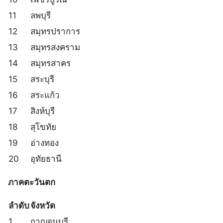
11
ลพบุรี
12
สมุทรปราการ
13
สมุทรสงคราม
14
สมุทรสาคร
15
สระบุรี
16
สระแก้ว
17
สิงห์บุรี
18
สุโขทัย
19
อ่างทอง
20
อุทัยธานี
ภาคตะวันตก
ลำดับ
จังหวัด
1
กาญจนบุรี