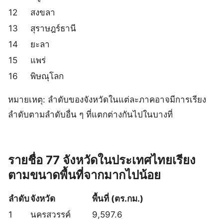
12
สงขลา
13
สุราษฎร์ธานี
14
ยะลา
15
แพร่
16
พิษณุโลก
หมายเหตุ: ลำดับของจังหวัดในแต่ละภาคอาจมีการเรียง
ลำดับตามลำดับอื่น ๆ ที่แตกต่างกันไปในบางที่
รายชื่อ 77 จังหวัดในประเทศไทยเรียง
ตามขนาดพื้นที่จากมากไปน้อย
ลำดับ
จังหวัด
พื้นที่ (ตร.กม.)
1
นครสวรรค์
9,597.6