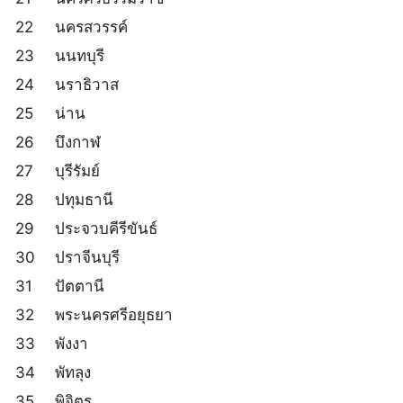
22
นครสวรรค์
23
นนทบุรี
24
นราธิวาส
25
น่าน
26
บึงกาฬ
27
บุรีรัมย์
28
ปทุมธานี
29
ประจวบคีรีขันธ์
30
ปราจีนบุรี
31
ปัตตานี
32
พระนครศรีอยุธยา
33
พังงา
34
พัทลุง
35
พิจิตร