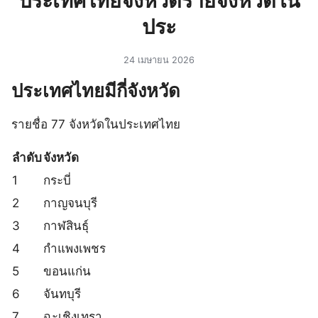
ประเทศไทยจังหวัดรายจังหวัดใน
ประ
24 เมษายน 2026
ประเทศไทยมีกี่จังหวัด
รายชื่อ 77 จังหวัดในประเทศไทย
ลำดับ
จังหวัด
1
กระบี่
2
กาญจนบุรี
3
กาฬสินธุ์
4
กำแพงเพชร
5
ขอนแก่น
6
จันทบุรี
7
ฉะเชิงเทรา