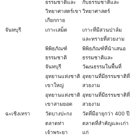
ธรรมชาติและ
กับธรรมชาติและ
วิทยาศาสตร์เขา
วิทยาศาสตร์
เกียกกาย
จันทบุรี
เกาะเสม็ด
เกาะที่มีสวนปาล์ม
และทรายที่สวยงาม
พิพิธภัณฑ์
พิพิธภัณฑ์ที่นำเสนอ
ธรรมชาติ
ธรรมชาติและ
จันทบุรี
วัฒนธรรมในพื้นที่
อุทยานแห่งชาติ
อุทยานที่มีธรรมชาติที่
เขาใหญ่
สวยงาม
อุทยานแห่งชาติ
อุทยานที่มีธรรมชาติที่
เขาสามยอด
สวยงาม
ฉะเชิงเทรา
วัดบางปะกง
วัดที่มีอายุกว่า 400 ปี
ตลาดท่า
ตลาดที่สำคัญและเก่า
เจ้าพระยา
แก่