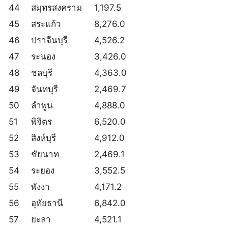
44
สมุทรสงคราม
1,197.5
45
สระแก้ว
8,276.0
46
ปราจีนบุรี
4,526.2
47
ระนอง
3,426.0
48
ชลบุรี
4,363.0
49
จันทบุรี
2,469.7
50
ลำพูน
4,888.0
51
พิจิตร
6,520.0
52
สิงห์บุรี
4,912.0
53
ชัยนาท
2,469.1
54
ระยอง
3,552.5
55
พังงา
4,171.2
56
อุทัยธานี
6,842.0
57
ยะลา
4,521.1