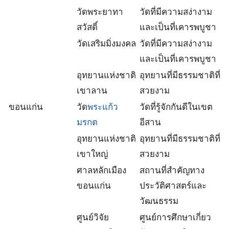
วัดพระยาทา
วัดที่มีความสง่างาม
สวัสดิ์
และเป็นที่เคารพบูชา
วัดเสริมมิ่งมงคล
วัดที่มีความสง่างาม
และเป็นที่เคารพบูชา
อุทยานแห่งชาติ
อุทยานที่มีธรรมชาติที่
เขาลาน
สวยงาม
ขอนแก่น
วัด
พระแก้ว
วัดที่รู้จักกันดีในเขต
มรกต
อีสาน
อุทยานแห่งชาติ
อุทยานที่มีธรรมชาติที่
เขาใหญ่
สวยงาม
ศาลหลักเมือง
สถานที่สำคัญทาง
ขอนแก่น
ประวัติศาสตร์และ
วัฒนธรรม
ศูนย์วิจัย
ศูนย์การศึกษาเกี่ยว