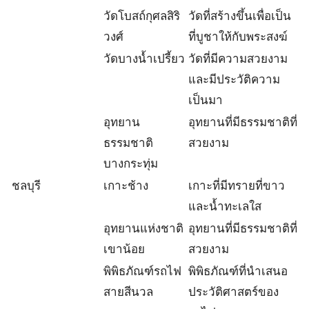
วัดโบสถ์กุศลสิริ
วัดที่สร้างขึ้นเพื่อเป็น
วงศ์
ที่บูชาให้กับพระสงฆ์
วัดบางน้ำเปรี้ยว
วัดที่มีความสวยงาม
และมีประวัติความ
เป็นมา
อุทยาน
อุทยานที่มีธรรมชาติที่
ธรรมชาติ
สวยงาม
บางกระทุ่ม
ชลบุรี
เกาะช้าง
เกาะที่มีทรายที่ขาว
และน้ำทะเลใส
อุทยานแห่งชาติ
อุทยานที่มีธรรมชาติที่
เขาน้อย
สวยงาม
พิพิธภัณฑ์รถไฟ
พิพิธภัณฑ์ที่นำเสนอ
สายสีนวล
ประวัติศาสตร์ของ