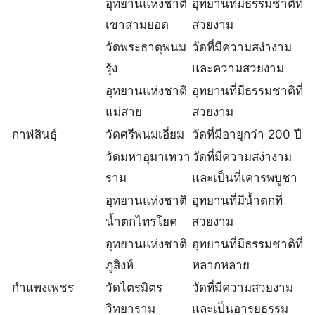
อุทยานแห่งชาติ
อุทยานที่มีธรรมชาติที่
เขาสามยอด
สวยงาม
วัดพระธาตุพนม
วัดที่มีความสง่างาม
รุ้ง
และความสวยงาม
อุทยานแห่งชาติ
อุทยานที่มีธรรมชาติที่
แม่สาย
สวยงาม
กาฬสินธุ์
วัดศรีพนมเอี่ยม
วัดที่มีอายุกว่า 200 ปี
วัดมหาอุมาเทวา
วัดที่มีความสง่างาม
ราม
และเป็นที่เคารพบูชา
อุทยานแห่งชาติ
อุทยานที่มีน้ำตกที่
น้ำตกไทรโยค
สวยงาม
อุทยานแห่งชาติ
อุทยานที่มีธรรมชาติที่
ภูสิงห์
หลากหลาย
กำแพงเพชร
วัดไตรมิตร
วัดที่มีความสวยงาม
วิทยาราม
และเป็นอารยธรรม