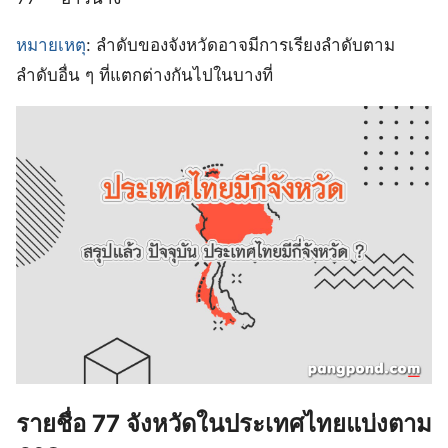
หมายเหตุ
: ลำดับของจังหวัดอาจมีการเรียงลำดับตาม
ลำดับอื่น ๆ ที่แตกต่างกันไปในบางที่
รายชื่อ 77 จังหวัดในประเทศไทยแบ่งตาม