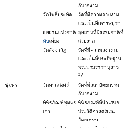
อันงดงาม
วัดโพธิ์ประทัด
วัดที่มีความสวยงาม
และเป็นที่เคารพบูชา
อุทยานแห่งชาติ
อุทยานที่มีธรรมชาติที่
ทับ
เที่ยง
สวยงาม
วัดสัจจาวัฏ
วัดที่มีความสง่างาม
และเป็นที่ประดิษฐาน
พระบรมราชานุสาว
รีย์
ชุมพร
วัดท่าแสงศรี
วัดที่มีสถาปัตยกรรม
อันงดงาม
พิพิธภัณฑ์ชุมพร
พิพิธภัณฑ์ที่นำเสนอ
เก่า
ประวัติศาสตร์และ
วัฒนธรรม