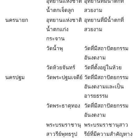
อุทยานแห่งชาติ
อุทยานที่มีน้ำตกที่
น้ำตกเจ็ดลูก
สวยงาม
นครนายก
อุทยานแห่งชาติ
อุทยานที่มีน้ำตกที่
น้ำตกแก่ง
สวยงาม
กระจาน
วัดน้ำพุ
วัดที่มีสถาปัตยกรรม
อันงดงาม
วัดห้วยจันทร์
วัดที่ตั้งอยู่ในห้วย
นครปฐม
วัดพระปฐมเจดีย์
วัดที่มีสถาปัตยกรรม
อันงดงามและเป็น
อารยธรรม
วัดพระธาตุทอง
วัดที่มีสถาปัตยกรรม
อันงดงาม
พระบรมราชานุ
พระบรมราชานุสาว
สาวรีย์พุทธรูป
รีย์ที่มีความสำคัญทาง