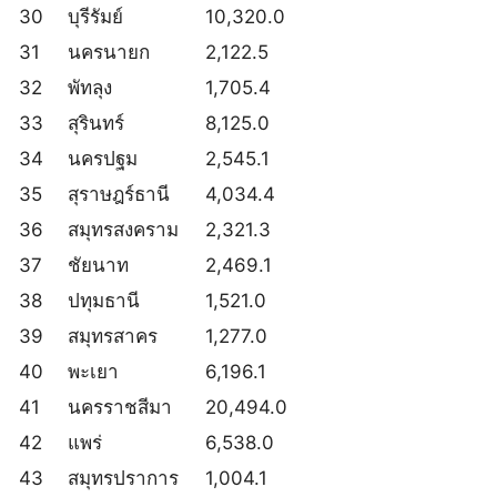
30
บุรีรัมย์
10,320.0
31
นครนายก
2,122.5
32
พัทลุง
1,705.4
33
สุรินทร์
8,125.0
34
นครปฐม
2,545.1
35
สุราษฎร์ธานี
4,034.4
36
สมุทรสงคราม
2,321.3
37
ชัยนาท
2,469.1
38
ปทุมธานี
1,521.0
39
สมุทรสาคร
1,277.0
40
พะเยา
6,196.1
41
นครราชสีมา
20,494.0
42
แพร่
6,538.0
43
สมุทรปราการ
1,004.1