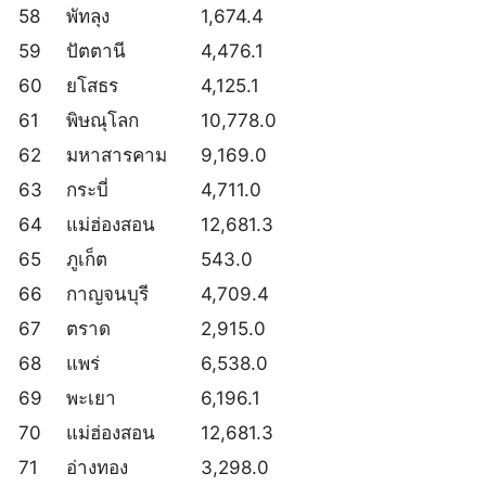
58
พัทลุง
1,674.4
59
ปัตตานี
4,476.1
60
ยโสธร
4,125.1
61
พิษณุโลก
10,778.0
62
มหาสารคาม
9,169.0
63
กระบี่
4,711.0
64
แม่ฮ่องสอน
12,681.3
65
ภูเก็ต
543.0
66
กาญจนบุรี
4,709.4
67
ตราด
2,915.0
68
แพร่
6,538.0
69
พะเยา
6,196.1
70
แม่ฮ่องสอน
12,681.3
71
อ่างทอง
3,298.0