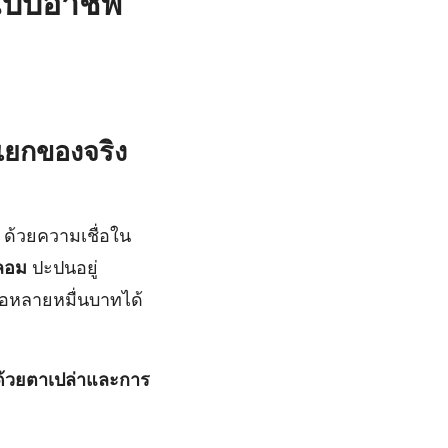
แบบอาชีพ
แยกของจริง
 ด้วยความเชื่อใน
ลอม
ปะปนอยู่
อหลายหมื่นบาทได้
ด้วยตาเปล่าและการ