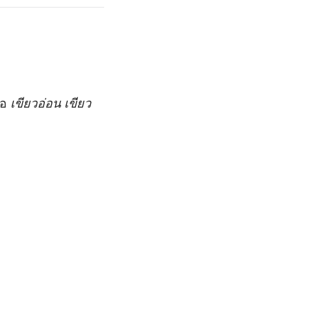
ือ
เขียวอ่อน เขียว