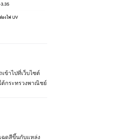
ข้าไปที่เว็บไซต์
ายใต้กระทรวงพาณิชย์
ฉดสีขึ้นกับแหล่ง