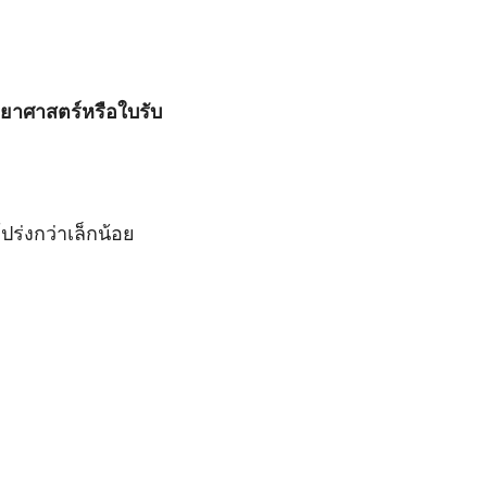
ิทยาศาสตร์หรือใบรับ
ร่งกว่าเล็กน้อย