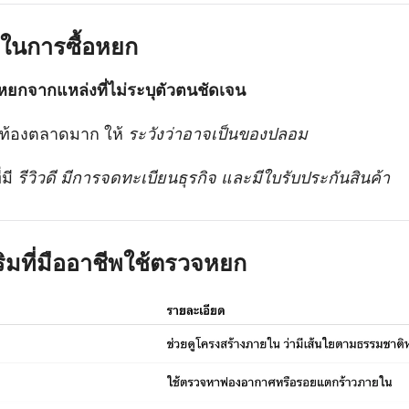
งในการซื้อหยก
้อหยกจากแหล่งที่ไม่ระบุตัวตนชัดเจน
าท้องตลาดมาก ให้
ระวังว่าอาจเป็นของปลอม
่มี
รีวิวดี มีการจดทะเบียนธุรกิจ และมีใบรับประกันสินค้า
สริมที่มืออาชีพใช้ตรวจหยก