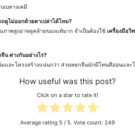
กอบทางเคมี
ดูไม่ออกด้วยตาเปล่าได้ไหม?
ณภาพสูงอาจดูคล้ายของแท้มาก จำเป็นต้องใช้
เครื่องมือว
จีน ต่างกันอย่างไร?
ข้มและโครงสร้างแน่นกว่า ส่วนหยกจีนมักมีโทนสีอ่อนและโป
How useful was this post?
Click on a star to rate it!
Average rating
5
/ 5. Vote count:
249