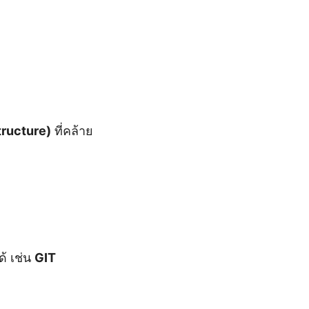
tructure)
ที่คล้าย
ด้ เช่น
GIT