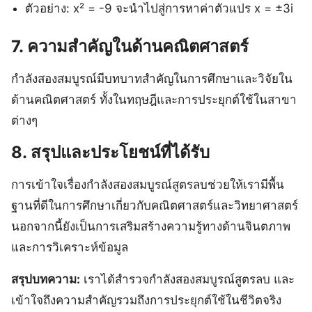
ตัวอย่าง: x² = -9 จะนำไปสู่การหาค่าตัวแปร x = ±3i
7. ความสำคัญในด้านคณิตศาสตร์
กําลังสองสมบูรณ์มีบทบาทสำคัญในการศึกษาและวิจัยใน
ด้านคณิตศาสตร์ ทั้งในทฤษฎีและการประยุกต์ใช้ในสาขา
ต่างๆ
8. สรุปและประโยชน์ที่ได้รับ
การเข้าใจเรื่องกําลังสองสมบูรณ์สูตรลบช่วยให้เรามีพื้น
ฐานที่ดีในการศึกษาเกี่ยวกับคณิตศาสตร์และวิทยาศาสตร์
นอกจากนี้ยังเป็นการเสริมสร้างความรู้ทางด้านจินตภาพ
และการวิเคราะห์ข้อมูล
สรุปบทความ:
เราได้สำรวจกําลังสองสมบูรณ์สูตรลบ และ
เข้าใจถึงความสำคัญรวมถึงการประยุกต์ใช้ในชีวิตจริง