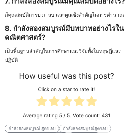
7. กําลังสองสมบูรณ์มีคุณสมบัติอย่างไร?
มีคุณสมบัติการบวก ลบ และคูณซึ่งสำคัญในการคำนวณ
8. กําลังสองสมบูรณ์มีบทบาทอย่างไรใน
คณิตศาสตร์?
เป็นพื้นฐานสำคัญในการศึกษาและวิจัยทั้งในทฤษฎีและ
ปฏิบัติ
How useful was this post?
Click on a star to rate it!
Average rating
5
/ 5. Vote count:
431
กําลังสองสมบูรณ์ สูตร ลบ
กําลังสองสมบูรณ์สูตรลบ