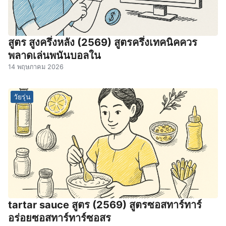
สูตร สูงครึ่งหลัง (2569) สูตรครึ่งเทคนิคควร
พลาดเล่นพนันบอลใน
14 พฤษภาคม 2026
วัยรุ่น
tartar sauce สูตร (2569) สูตรซอสทาร์ทาร์
อร่อยซอสทาร์ทาร์ซอสร