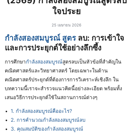
(2569) กําลังสองสมบูรณ์สูตรลบ
ใจประย
25 เมษายน 2026
กําลังสองสมบูรณ์ สูตร
ลบ: การเข้าใจ
และการประยุกต์ใช้อย่างลึกซึ้ง
การศึกษา
กําลังสองสมบูรณ์
สูตรลบเป็นหัวข้อที่สำคัญใน
คณิตศาสตร์และวิทยาศาสตร์ โดยเฉพาะในด้าน
คณิตศาสตร์ประยุกต์ที่ต้องการการวิเคราะห์เชิงลึก ใน
บทความนี้เราจะสำรวจแนวคิดนี้อย่างละเอียด พร้อมทั้ง
เสนอวิธีการประยุกต์ใช้ในสถานการณ์ต่างๆ
1. กําลังสองสมบูรณ์คืออะไร?
2. การคำนวณกําลังสองสมบูรณ์ลบ
3. คุณสมบัติของกําลังสองสมบูรณ์