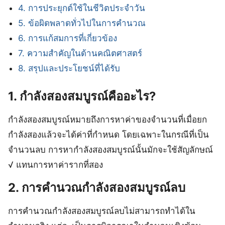
4. การประยุกต์ใช้ในชีวิตประจำวัน
5. ข้อผิดพลาดทั่วไปในการคำนวณ
6. การแก้สมการที่เกี่ยวข้อง
7. ความสำคัญในด้านคณิตศาสตร์
8. สรุปและประโยชน์ที่ได้รับ
1. กําลังสองสมบูรณ์คืออะไร?
กําลังสองสมบูรณ์หมายถึงการหาค่าของจำนวนที่เมื่อยก
กำลังสองแล้วจะได้ค่าที่กำหนด โดยเฉพาะในกรณีที่เป็น
จำนวนลบ การหากําลังสองสมบูรณ์นั้นมักจะใช้สัญลักษณ์
√ แทนการหาค่ารากที่สอง
2. การคำนวณกําลังสองสมบูรณ์ลบ
การคำนวณกําลังสองสมบูรณ์ลบไม่สามารถทำได้ใน