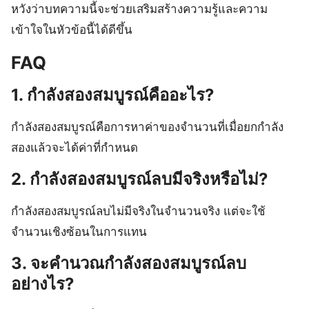
หวังว่าบทความนี้จะช่วยเสริมสร้างความรู้และความ
เข้าใจในหัวข้อนี้ได้ดีขึ้น
FAQ
1. กําลังสองสมบูรณ์คืออะไร?
กําลังสองสมบูรณ์คือการหาค่าของจำนวนที่เมื่อยกกำลัง
สองแล้วจะได้ค่าที่กำหนด
2. กําลังสองสมบูรณ์ลบมีจริงหรือไม่?
กําลังสองสมบูรณ์ลบไม่มีจริงในจำนวนจริง แต่จะใช้
จำนวนเชิงซ้อนในการแทน
3. จะคำนวณกําลังสองสมบูรณ์ลบ
อย่างไร?