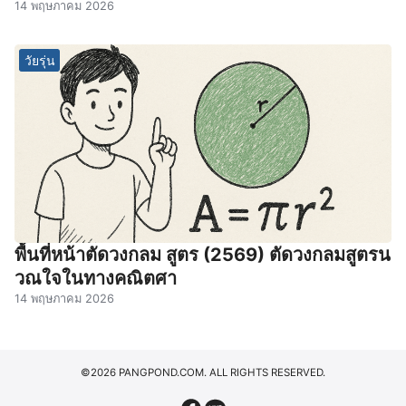
14 พฤษภาคม 2026
วัยรุ่น
พื้นที่หน้าตัดวงกลม สูตร (2569) ตัดวงกลมสูตรน
วณใจในทางคณิตศา
14 พฤษภาคม 2026
©2026 PANGPOND.COM. ALL RIGHTS RESERVED.