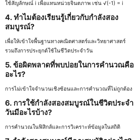
ใช้สัญลักษณ์ i เพื่อแทนหน่วยจินตภาพ เช่น √(-1) = i
4. ทำไมต้องเรียนรู้เกี่ยวกับกําลังสอง
สมบูรณ์?
เพื่อให้เข้าใจพื้นฐานทางคณิตศาสตร์และวิทยาศาสตร์
รวมถึงการประยุกต์ใช้ในชีวิตประจำวัน
5. ข้อผิดพลาดที่พบบ่อยในการคำนวณคือ
อะไร?
การไม่เข้าใจจำนวนเชิงซ้อนและการคำนวณที่ไม่ถูกต้อง
6. การใช้กําลังสองสมบูรณ์ในชีวิตประจำ
วันมีอะไรบ้าง?
การคำนวณในฟิสิกส์และการวิเคราะห์ข้อมูลในสถิติ