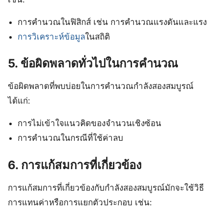
การคำนวณในฟิสิกส์ เช่น การคำนวณแรงดันและแรง
การวิเคราะห์ข้อมูล
ในสถิติ
5. ข้อผิดพลาดทั่วไปในการคำนวณ
ข้อผิดพลาดที่พบบ่อยในการคำนวณกําลังสองสมบูรณ์
ได้แก่:
การไม่เข้าใจแนวคิดของจำนวนเชิงซ้อน
การคำนวณในกรณีที่ใช้ค่าลบ
6. การแก้สมการที่เกี่ยวข้อง
การแก้สมการที่เกี่ยวข้องกับกําลังสองสมบูรณ์มักจะใช้วิธี
การแทนค่าหรือการแยกตัวประกอบ เช่น: