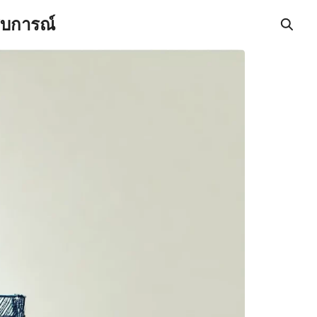
สบการณ์