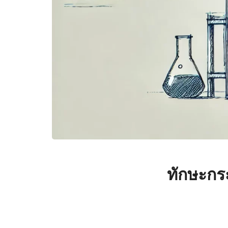
ทักษะกร