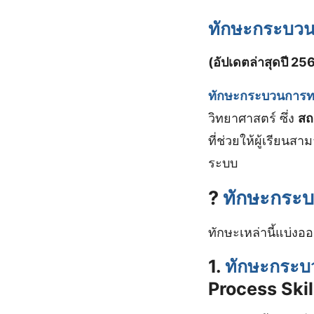
ทักษะกระบวน
(อัปเดตล่าสุดปี 2
ทักษะกระบวนการท
วิทยาศาสตร์ ซึ่ง
สถ
ที่ช่วยให้ผู้เรียนส
ระบบ
?
ทักษะกระบ
ทักษะเหล่านี้แบ่งออ
1.
ทักษะกระบว
Process Skil