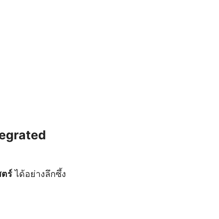
tegrated
ตร์
ได้อย่างลึกซึ้ง