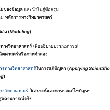
้มของข้อมูล
และนำไปสู่ข้อสรุป
ตาม
หลักการทางวิทยาศาสตร์
ลอง (
Modeling
)
ทางวิทยาศาสตร์
เพื่ออธิบายปรากฏการณ์
ิตศาสตร์หรือภาพจำลอง
ารทางวิทยาศาสตร์
ในการแก้ปัญหา (
Applying Scientifi
ng
)
งวิทยาศาสตร์
วิเคราะห์และหาทางแก้ไขปัญหา
สู่สถานการณ์จริง