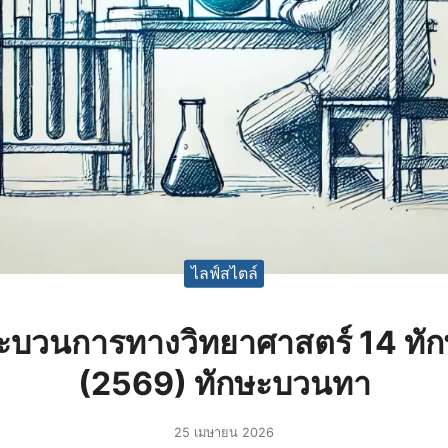
ไลฟ์สไตล์
ะบวนการทางวิทยาศาสตร์ 14 ทั
(2569) ทักษะบวนทา
25 เมษายน 2026