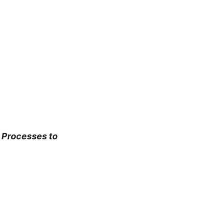
c Processes to