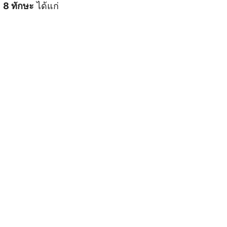
ย
8 ทักษะ
ได้แก่