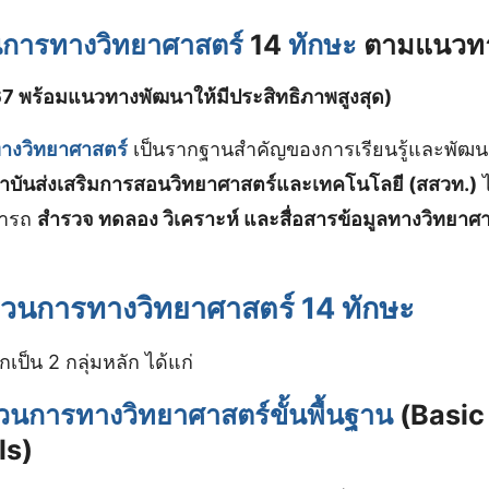
การทางวิทยาศาสตร์
14
ทักษะ
ตามแนวทา
567 พร้อมแนวทางพัฒนาให้มีประสิทธิภาพสูงสุด)
างวิทยาศาสตร์
เป็นรากฐานสำคัญของการเรียนรู้และพัฒน
าบันส่งเสริมการสอนวิทยาศาสตร์และเทคโนโลยี (สสวท.)
ไ
ามารถ
สำรวจ ทดลอง วิเคราะห์ และสื่อสารข้อมูลทางวิทยาศ
วนการทางวิทยาศาสตร์ 14 ทักษะ
กเป็น 2 กลุ่มหลัก ได้แก่
นการทางวิทยาศาสตร์ขั้นพื้นฐาน
(Basic
ls)