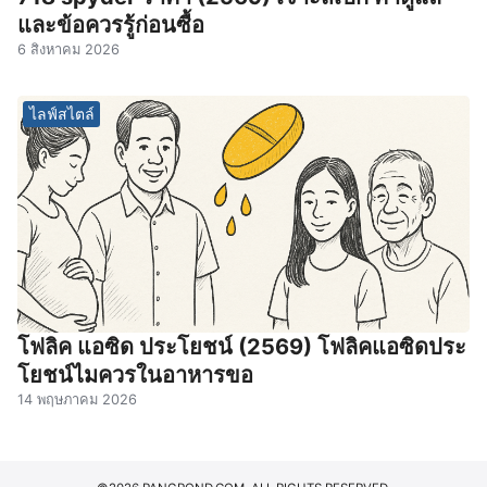
และข้อควรรู้ก่อนซื้อ
6 สิงหาคม 2026
ไลฟ์สไตล์
โฟลิค แอซิด ประโยชน์ (2569) โฟลิคแอซิดประ
โยชน์ไมควรในอาหารขอ
14 พฤษภาคม 2026