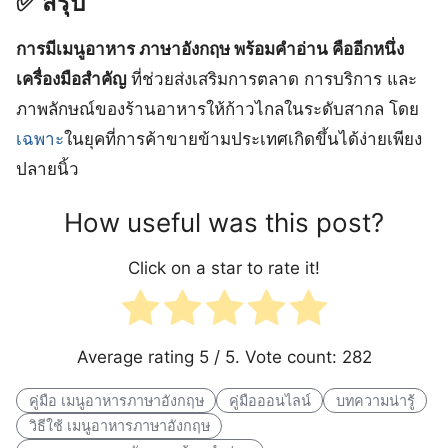
✅ สรุป
การมีเมนูอาหาร ภาษาอังกฤษ พร้อมคำอ่าน คืออีกหนึ่ง
เครื่องมือสำคัญ
ที่ช่วยส่งเสริมการตลาด การบริการ และ
ภาพลักษณ์ของร้านอาหารให้ก้าวไกลในระดับสากล โดย
เฉพาะ
ในยุคที่การค้าขายข้ามประเทศเกิดขึ้นได้ง่ายเพียง
ปลายนิ้ว
How useful was this post?
Click on a star to rate it!
Average rating
5
/ 5. Vote count:
282
คู่มือ เมนูอาหารภาษาอังกฤษ
คู่มือออนไลน์
บทความน่ารู้
วิธีใช้ เมนูอาหารภาษาอังกฤษ