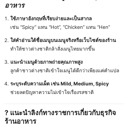
อาหาร
ใช้ภาษาอังกฤษที่เรียบง่ายและเป็นสากล
เช่น “Spicy” แทน “Hot”, “Chicken” แทน “Hen”
ใส่คำอ่านใต้ชื่อเมนูบนเมนูจริงหรือเว็บไซต์ของร้าน
ทำให้ชาวต่างชาติกล้าสั่งเมนูไทยมากขึ้น
แนะนำเมนูด้วยภาพถ่ายคุณภาพสูง
ลูกค้าชาวต่างชาติเข้าใจเมนูได้ดีกว่าเพียงแค่คำแปล
ระบุระดับความเผ็ด เช่น Mild, Medium, Spicy
ช่วยลดปัญหาความไม่เข้าใจเรื่องรสชาติ
? แนะนำลิงก์ทางราชการเกี่ยวกับธุรกิจ
ร้านอาหาร