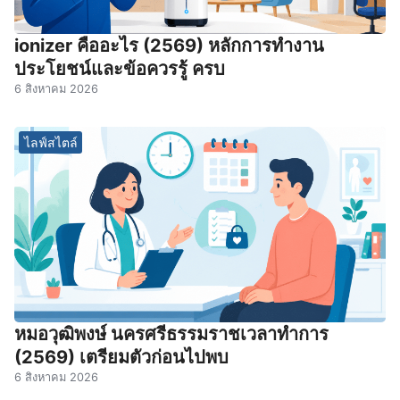
ionizer คืออะไร (2569) หลักการทำงาน
ประโยชน์และข้อควรรู้ ครบ
6 สิงหาคม 2026
ไลฟ์สไตล์
หมอวุฒิพงษ์ นครศรีธรรมราชเวลาทําการ
(2569) เตรียมตัวก่อนไปพบ
6 สิงหาคม 2026