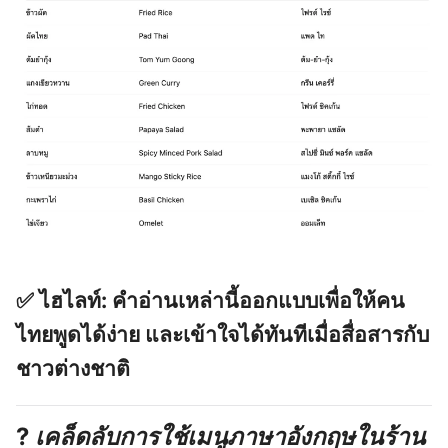
✅
ไฮไลท์:
คำอ่านเหล่านี้ออกแบบเพื่อให้คน
ไทยพูดได้ง่าย และเข้าใจได้ทันทีเมื่อสื่อสารกับ
ชาวต่างชาติ
?
เคล็ดลับการใช้เมนูภาษาอังกฤษในร้าน