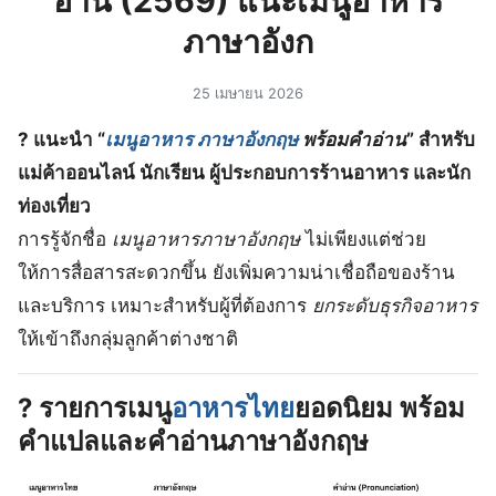
อ่าน (2569) ️แนะเมนูอาหาร
ภาษาอังก
25 เมษายน 2026
?️ แนะนำ “
เมนูอาหาร ภาษาอังกฤษ
พร้อมคำอ่าน
” สำหรับ
แม่ค้าออนไลน์ นักเรียน ผู้ประกอบการร้านอาหาร และนัก
ท่องเที่ยว
การรู้จักชื่อ
เมนูอาหารภาษาอังกฤษ
ไม่เพียงแต่ช่วย
ให้การสื่อสารสะดวกขึ้น ยังเพิ่มความน่าเชื่อถือของร้าน
และบริการ เหมาะสำหรับผู้ที่ต้องการ
ยกระดับธุรกิจอาหาร
ให้เข้าถึงกลุ่มลูกค้าต่างชาติ
?
รายการเมนู
อาหารไทย
ยอดนิยม พร้อม
คำแปลและคำอ่านภาษาอังกฤษ