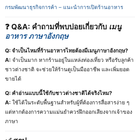
กรมพัฒนาธุรกิจการค้า – แนะนำการเปิดร้านอาหาร
❓ Q&A: คำถามที่พบบ่อยเกี่ยวกับ
เมนู
อาหาร ภาษาอังกฤษ
Q: จำเป็นไหมที่ร้านอาหารไทยต้องมีเมนูภาษาอังกฤษ?
A:
จำเป็นมาก หากร้านอยู่ในแหล่งท่องเที่ยว หรือรับลูกค้า
ชาวต่างชาติ จะช่วยให้ร้านดูเป็นมืออาชีพ และเพิ่มยอด
ขายได้
Q: คำอ่านแบบนี้ใช้กับชาวต่างชาติได้จริงไหม?
A:
ใช้ได้ในระดับพื้นฐานสำหรับผู้ที่ต้องการสื่อสารง่าย ๆ
แต่หากต้องการความแม่นยำควรฝึกออกเสียงจากเจ้าของ
ภาษา