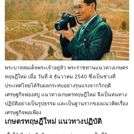
พระบาทสมเด็จพระเจ้าอยู่หัว พระราชทานแนวทางเกษตร
ทฤษฎีใหม่ เมื่อ วันที่ 4 ธันวาคม 2540 ซึ่งเป็นช่วงที่
ประเทศไทยได้รับผลกระทบอย่างรุนแรงจากวิกฤติ
เศรษฐกิจฟองสบู่ แนวทางเกษตรทฤษฎีใหม่ จึงเป็นหนทาง
ปฏิบัติอย่างเป็นรูปธรรม และเป็นฐานรากของแนวคิดเรื่อง
เศรษฐกิจพอเพียง
เกษตรทฤษฎีใหม่ แนวทางปฏิบัติ