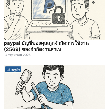
paypal บัญชีของคุณถูกจํากัดการใช้งาน
(2569) ของจํากัดงานสาเห
14 พฤษภาคม 2026
เศรษฐกิจ