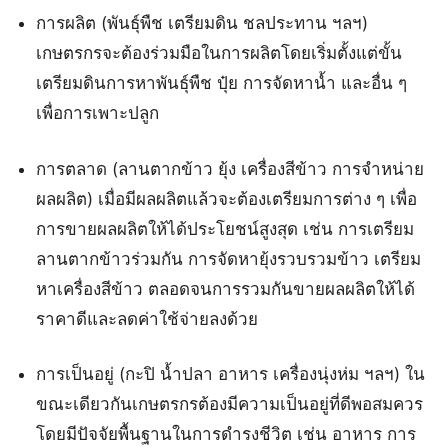
การผลิต (พันธุ์พืช เตรียมดิน ชลประทาน ฯลฯ)
เกษตรกรจะต้องร่วมมือในการผลิตโดยเริ่มตั้งแต่ขั้น
เตรียมดินการหาพันธุ์พืช ปุ๋ย การจัดหาน้ำ และอื่น ๆ
เพื่อการเพาะปลูก
การตลาด (ลานตากข้าว ยุ้ง เครื่องสีข้าว การจำหน่าย
ผลผลิต) เมื่อมีผลผลิตแล้วจะต้องเตรียมการต่าง ๆ เพื่อ
การขายผลผลิตให้ได้ประโยชน์สูงสุด เช่น การเตรียม
ลานตากข้าวร่วมกัน การจัดหายุ้งรวบรวมข้าว เตรียม
หาเครื่องสีข้าว ตลอดจนการรวมกันขายผลผลิตให้ได้
ราคาดีและลดค่าใช้จ่ายลงด้วย
การเป็นอยู่ (กะปิ น้ำปลา อาหาร เครื่องนุ่งห่ม ฯลฯ) ใน
ขณะเดียวกันเกษตรกรต้องมีความเป็นอยู่ที่ดีพอสมควร
โดยมีปัจจัยพื้นฐานในการดำรงชีวิต เช่น อาหาร การ