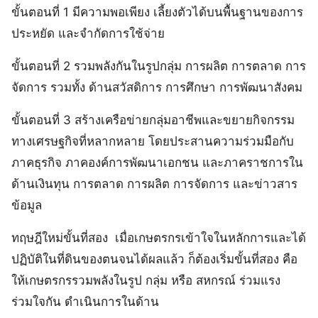
ขั้นตอนที่ 1 มีความพอเพียง เลี้ยงตัวได้บนพื้นฐานของการ
ประหยัด และจำกัดการใช้จ่าย
ขั้นตอนที่ 2 รวมพลังกันในรูปกลุ่ม การผลิต การตลาด การ
จัดการ รวมทั้ง ด้านสวัสดิการ การศึกษา การพัฒนาสังคม
ขั้นตอนที่ 3 สร้างเครือข่ายกลุ่มอาชีพและขยายกิจกรรม
ทางเศรษฐกิจที่หลากหลาย โดยประสานความร่วมมือกับ
ภาคธุรกิจ ภาคองค์การพัฒนาเอกชน และภาคราชการใน
ด้านเงินทุน การตลาด การผลิต การจัดการ และข่าวสาร
ข้อมูล
ทฤษฎีใหม่ขั้นที่สอง เมื่อเกษตรกรเข้าใจในหลักการและได้
ปฏิบัติในที่ดินของตนจนได้ผลแล้ว ก็ต้องเริ่มขั้นที่สอง คือ
ให้เกษตรกรรวมพลังในรูป กลุ่ม หรือ สหกรณ์ ร่วมแรง
ร่วมใจกัน ดำเนินการในด้าน