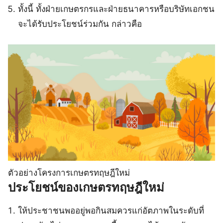
ทั้งนี้ ทั้งฝ่ายเกษตรกรและฝ่ายธนาคารหรือบริษัทเอกชน
จะได้รับประโยชน์ร่วมกัน กล่าวคือ
ตัวอย่างโครงการเกษตรทฤษฎีใหม่
ประโยชน์ของเกษตรทฤษฎีใหม่
ให้ประชาชนพออยู่พอกินสมควรแก่อัตภาพในระดับที่