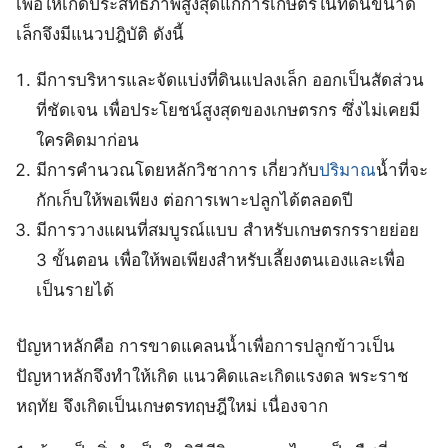
เพื่อให้เกิดประสิทธิภาพสูงสุดแก่การเกษตรในที่ดินขนาด
เล็กจึงมีแนวปฎิบัติ ดังนี้
มีการบริหารและจัดแบ่งที่ดินแปลงเล็ก ออกเป็นสัดส่วน
ที่ชัดเจน เพื่อประโยชน์สูงสุดของเกษตรกร ซึ่งไม่เคยมี
ใครคิดมาก่อน
มีการคำนวณโดยหลักวิชาการ เกี่ยวกับ
ปริมาณ
น้ำที่จะ
กักเก็บให้พอเพียง ต่อการเพาะปลูกได้ตลอดปี
มีการวางแผนที่สมบูรณ์แบบ สำหรับเกษตรกรรายย่อย
3 ขั้นตอน เพื่อให้พอเพียงสำหรับเลี้ยงตนเองและเพื่อ
เป็นรายได้
ปัญหาหลักคือ การขาดแคลนน้ำเพื่อการปลูกข้าวเป็น
ปัญหาหลักจึงทำให้เกิด แนวคิดและเกิดแรงดล พระราช
หฤทัย จึงเกิดเป็นเกษตรทฤษฎีใหม่ เนื่องจาก