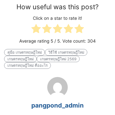
How useful was this post?
Click on a star to rate it!
Average rating
5
/ 5. Vote count:
304
คู่มือ เกษตรทฤษฎีใหม่
วิธีใช้ เกษตรทฤษฎีใหม่
เกษตรทฤษฎีใหม่
เกษตรทฤษฎีใหม่ 2569
เกษตรทฤษฎีใหม่ คืออะไร
pangpond_admin