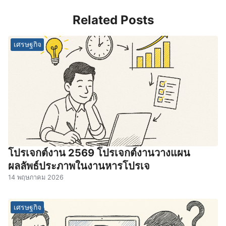
Related Posts
เศรษฐกิจ
โปรเจกต์งาน 2569 โปรเจกต์งานวางแผน
ผลลัพธ์ประภาพในงานหารโปรเจ
14 พฤษภาคม 2026
เศรษฐกิจ