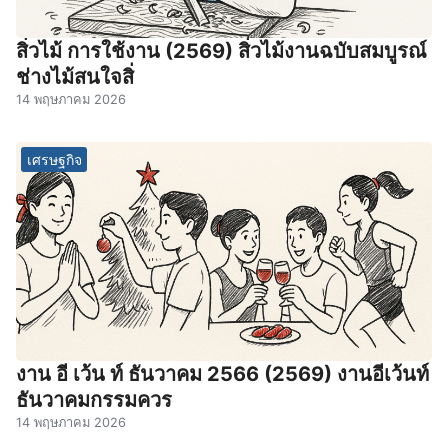
สิ่วไม้ การใช้งาน (2569) สิ่วไม้งานฉบับสมบูรณ์
ช่างไม้สนใจสิ่
14 พฤษภาคม 2026
เศรษฐกิจ
งาน อี เว้น ท์ ธันวาคม 2566 (2569) งานอีเว้นท์
ธันวาคมกรรมควร
14 พฤษภาคม 2026