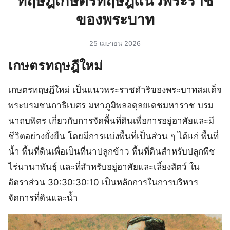
ทฤษฎีเกษตรทฤษฎีแนวพระราช
ของพระบาท
25 เมษายน 2026
เกษตรทฤษฎีใหม่
เกษตรทฤษฎีใหม่ เป็นแนวพระราชดำริของพระบาทสมเด็จ
พระบรมชนกาธิเบศร มหาภูมิพลอดุลยเดชมหาราช บรม
นาถบพิตร เกี่ยวกับการจัดพื้นที่ดินเพื่อการอยู่อาศัยและมี
ชีวิตอย่างยั่งยืน โดยมีการแบ่งพื้นที่เป็นส่วน ๆ ได้แก่ พื้นที่
น้ำ พื้นที่ดินเพื่อเป็นที่นาปลูกข้าว พื้นที่ดินสำหรับปลูกพืช
ไร่นานาพันธุ์ และที่สำหรับอยู่อาศัยและเลี้ยงสัตว์ ใน
อัตราส่วน 30:30:30:10 เป็นหลักการในการบริหาร
จัดการที่ดินและน้ำ